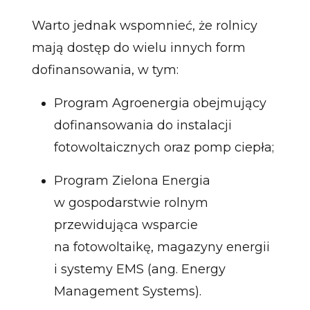
Warto jednak wspomnieć, że rolnicy
mają dostęp do wielu innych form
dofinansowania, w tym:
Program Agroenergia obejmujący
dofinansowania do instalacji
fotowoltaicznych oraz pomp ciepła;
Program Zielona Energia
w gospodarstwie rolnym
przewidująca wsparcie
na fotowoltaikę, magazyny energii
i systemy EMS (ang. Energy
Management Systems).