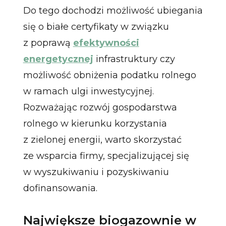
Do tego dochodzi możliwość ubiegania
się o białe certyfikaty w związku
z poprawą
efektywności
energetycznej
infrastruktury czy
możliwość obniżenia podatku rolnego
w ramach ulgi inwestycyjnej.
Rozważając rozwój gospodarstwa
rolnego w kierunku korzystania
z zielonej energii, warto skorzystać
ze wsparcia firmy, specjalizującej się
w wyszukiwaniu i pozyskiwaniu
dofinansowania.
Największe biogazownie w