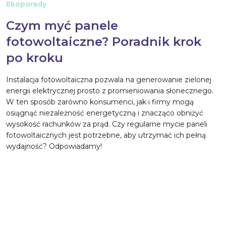
Ekoporady
Czym myć panele
fotowoltaiczne? Poradnik krok
po kroku
Instalacja fotowoltaiczna pozwala na generowanie zielonej
energii elektrycznej prosto z promieniowania słonecznego.
W ten sposób zarówno konsumenci, jak i firmy mogą
osiągnąć niezależność energetyczną i znacząco obniżyć
wysokość rachunków za prąd. Czy regularne mycie paneli
fotowoltaicznych jest potrzebne, aby utrzymać ich pełną
wydajność? Odpowiadamy!