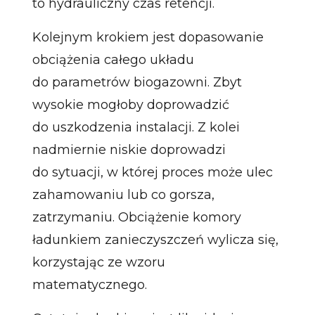
to hydrauliczny czas retencji.
Kolejnym krokiem jest dopasowanie
obciążenia całego układu
do parametrów biogazowni. Zbyt
wysokie mogłoby doprowadzić
do uszkodzenia instalacji. Z kolei
nadmiernie niskie doprowadzi
do sytuacji, w której proces może ulec
zahamowaniu lub co gorsza,
zatrzymaniu. Obciążenie komory
ładunkiem zanieczyszczeń wylicza się,
korzystając ze wzoru
matematycznego.