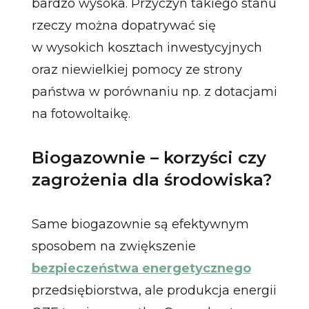
bardzo wysoka. Przyczyn takiego stanu
rzeczy można dopatrywać się
w wysokich kosztach inwestycyjnych
oraz niewielkiej pomocy ze strony
państwa w porównaniu np. z dotacjami
na fotowoltaikę.
Biogazownie – korzyści czy
zagrożenia dla środowiska?
Same biogazownie są efektywnym
sposobem na zwiększenie
bezpieczeństwa energetycznego
przedsiębiorstwa, ale produkcja energii