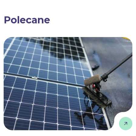
Polecane