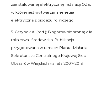
zainstalowanej elektrycznej instalacji OZE,
w której jest wytwarzana energia
elektryczna z biogazu rolniczego.
5.
Grzybek A. (red.); Biogazownie szansą dla
rolnictwa i środowiska; Publikacja
przygotowana w ramach Planu działania
Sekretariatu Centralnego Krajowej Sieci
Obszarów Wiejskich na lata 2007-2013.