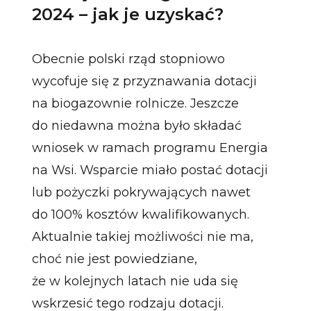
2024 – jak je uzyskać?
Obecnie polski rząd stopniowo
wycofuje się z przyznawania dotacji
na biogazownie rolnicze. Jeszcze
do niedawna można było składać
wniosek w ramach programu Energia
na Wsi. Wsparcie miało postać dotacji
lub pożyczki pokrywających nawet
do 100% kosztów kwalifikowanych.
Aktualnie takiej możliwości nie ma,
choć nie jest powiedziane,
że w kolejnych latach nie uda się
wskrzesić tego rodzaju dotacji.