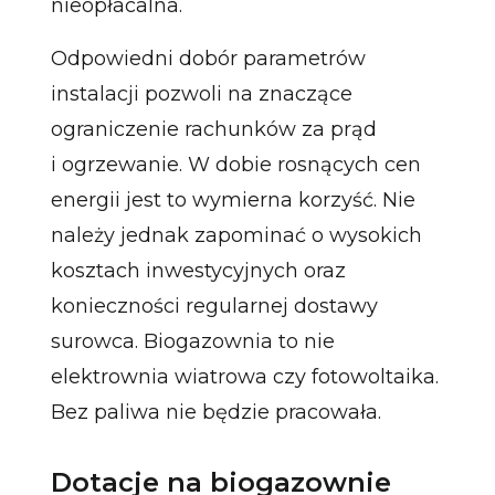
nieopłacalna.
Odpowiedni dobór parametrów
instalacji pozwoli na znaczące
ograniczenie rachunków za prąd
i ogrzewanie. W dobie rosnących cen
energii jest to wymierna korzyść. Nie
należy jednak zapominać o wysokich
kosztach inwestycyjnych oraz
konieczności regularnej dostawy
surowca. Biogazownia to nie
elektrownia wiatrowa czy fotowoltaika.
Bez paliwa nie będzie pracowała.
Dotacje na biogazownie