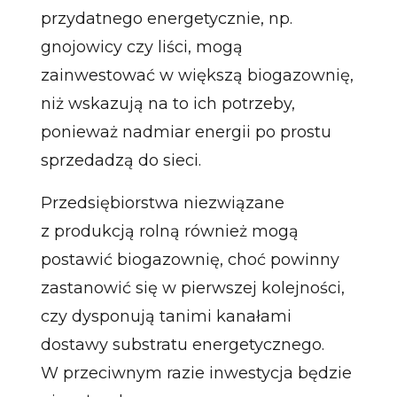
przydatnego energetycznie, np.
gnojowicy czy liści, mogą
zainwestować w większą biogazownię,
niż wskazują na to ich potrzeby,
ponieważ nadmiar energii po prostu
sprzedadzą do sieci.
Przedsiębiorstwa niezwiązane
z produkcją rolną również mogą
postawić biogazownię, choć powinny
zastanowić się w pierwszej kolejności,
czy dysponują tanimi kanałami
dostawy substratu energetycznego.
W przeciwnym razie inwestycja będzie