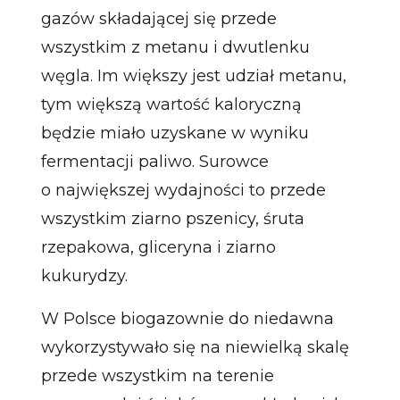
gazów składającej się przede
wszystkim z metanu i dwutlenku
węgla. Im większy jest udział metanu,
tym większą wartość kaloryczną
będzie miało uzyskane w wyniku
fermentacji paliwo. Surowce
o największej wydajności to przede
wszystkim ziarno pszenicy, śruta
rzepakowa, gliceryna i ziarno
kukurydzy.
W Polsce biogazownie do niedawna
wykorzystywało się na niewielką skalę
przede wszystkim na terenie