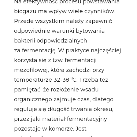
Na efektywność procesu powstawania
biogazu ma wpływ wiele czynników.
Przede wszystkim należy zapewnić
odpowiednie warunki bytowania
bakterii odpowiedzialnych
za fermentację. W praktyce najczęściej
korzysta się z tzw. fermentacji
mezofilowej, która zachodzi przy
temperaturze 32-38 ⁰C. Trzeba też
pamiętać, że rozłożenie wsadu
organicznego zajmuje czas, dlatego
reguluje się długość trwania okresu,
przez jaki materiał fermentacyjny
pozostaje w komorze. Jest