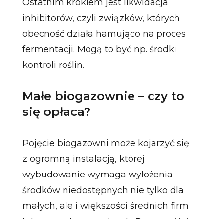
Ostatnim krokiem jest likwidacja
inhibitorów, czyli związków, których
obecność działa hamująco na proces
fermentacji. Mogą to być np. środki
kontroli roślin.
Małe biogazownie – czy to
się opłaca?
Pojęcie biogazowni może kojarzyć się
z ogromną instalacją, której
wybudowanie wymaga wyłożenia
środków niedostępnych nie tylko dla
małych, ale i większości średnich firm