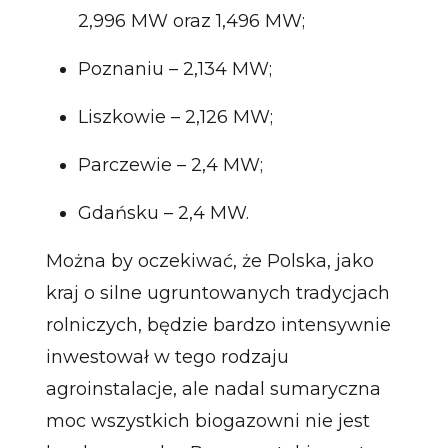
2,996 MW oraz 1,496 MW;
Poznaniu – 2,134 MW;
Liszkowie – 2,126 MW;
Parczewie – 2,4 MW;
Gdańsku – 2,4 MW.
Można by oczekiwać, że Polska, jako
kraj o silne ugruntowanych tradycjach
rolniczych, będzie bardzo intensywnie
inwestował w tego rodzaju
agroinstalacje, ale nadal sumaryczna
moc wszystkich biogazowni nie jest