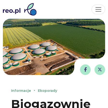
Informacje
Ekoporady
Biogazownie