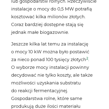
lub gospodarstw rolnych. Rzeczywiście
instalacje o mocy do 0,5 MW potrafią
kosztować kilka milionów złotych.
Coraz bardziej dostępne stają się
jednak małe biogazownie.
Jeszcze kilka lat temu za instalację
o mocy 10 kW można było postawić
2
za nieco ponad 100 tysięcy złotych
.
O wyborze mocy instalacji powinny
decydować nie tylko koszty, ale także
możliwości uzyskania substratu
do reakcji fermentacyjnej.
Gospodarstwa rolne, które same
produkują duże ilości materiału