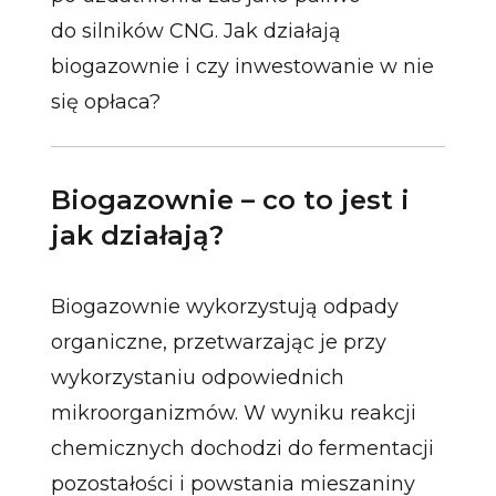
do silników CNG. Jak działają
biogazownie i czy inwestowanie w nie
się opłaca?
Biogazownie – co to jest i
jak działają?
Biogazownie wykorzystują odpady
organiczne, przetwarzając je przy
wykorzystaniu odpowiednich
mikroorganizmów. W wyniku reakcji
chemicznych dochodzi do fermentacji
pozostałości i powstania mieszaniny