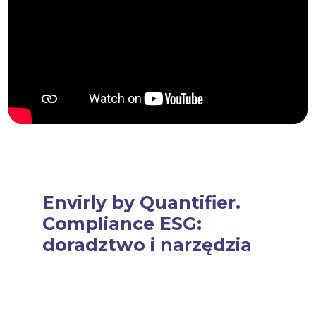
Envirly by Quantifier.
Compliance ESG:
doradztwo i narzędzia