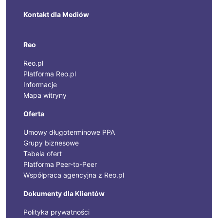
Kontakt dla Mediów
Reo
Reo.pl
Platforma Reo.pl
Informacje
Mapa witryny
Oferta
Umowy długoterminowe PPA
Grupy biznesowe
Tabela ofert
Platforma Peer-to-Peer
Współpraca agencyjna z Reo.pl
Dokumenty dla Klientów
Polityka prywatności