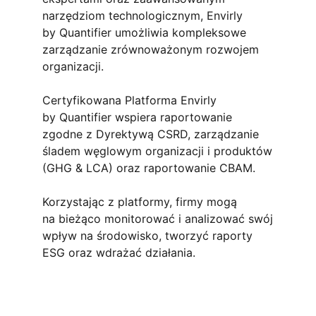
narzędziom technologicznym, Envirly
by Quantifier umożliwia kompleksowe
zarządzanie zrównoważonym rozwojem
organizacji.
Certyfikowana Platforma Envirly
by Quantifier wspiera raportowanie
zgodne z Dyrektywą CSRD, zarządzanie
śladem węglowym organizacji i produktów
(GHG & LCA) oraz raportowanie CBAM.
Korzystając z platformy, firmy mogą
na bieżąco monitorować i analizować swój
wpływ na środowisko, tworzyć raporty
ESG oraz wdrażać działania.