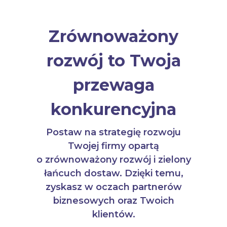
Zrównoważony
rozwój to Twoja
przewaga
konkurencyjna
Postaw na strategię rozwoju
Twojej firmy opartą
o zrównoważony rozwój i zielony
łańcuch dostaw. Dzięki temu,
zyskasz w oczach partnerów
biznesowych oraz Twoich
klientów.