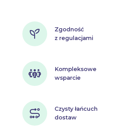
Zgodność
z regulacjami
Kompleksowe
wsparcie
Czysty łańcuch
dostaw