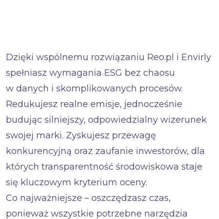
Dzięki wspólnemu rozwiązaniu Reo.pl i Envirly
spełniasz wymagania ESG bez chaosu
w danych i skomplikowanych procesów.
Redukujesz realne emisje, jednocześnie
budując silniejszy, odpowiedzialny wizerunek
swojej marki. Zyskujesz przewagę
konkurencyjną oraz zaufanie inwestorów, dla
których transparentność środowiskowa staje
się kluczowym kryterium oceny.
Co najważniejsze – oszczędzasz czas,
ponieważ wszystkie potrzebne narzędzia