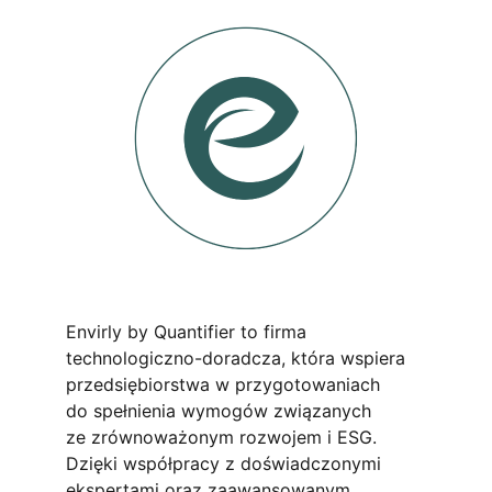
Envirly by Quantifier to firma
technologiczno-doradcza, która wspiera
przedsiębiorstwa w przygotowaniach
do spełnienia wymogów związanych
ze zrównoważonym rozwojem i ESG.
Dzięki współpracy z doświadczonymi
ekspertami oraz zaawansowanym