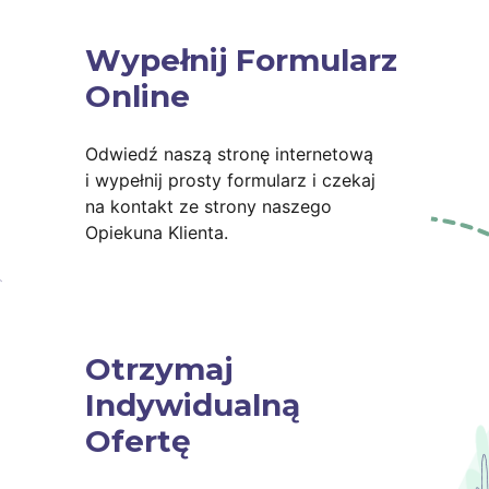
Wypełnij Formularz
Online
Odwiedź naszą stronę internetową
i wypełnij prosty formularz i czekaj
na kontakt ze strony naszego
Opiekuna Klienta.
Otrzymaj
Indywidualną
Ofertę