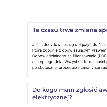
Ile czasu trwa zmiana s
Jeśli zdecydowałeś się dołączyć do Nas 
która zgodnie z obowiązującym Prawem
Odpowiedzialnego za Bilansowanie (POB)
następnego dnia. Wszystkie formalności
po skutecznej procedurze zmiany sprze
Do kogo mam zgłosić awa
elektrycznej?