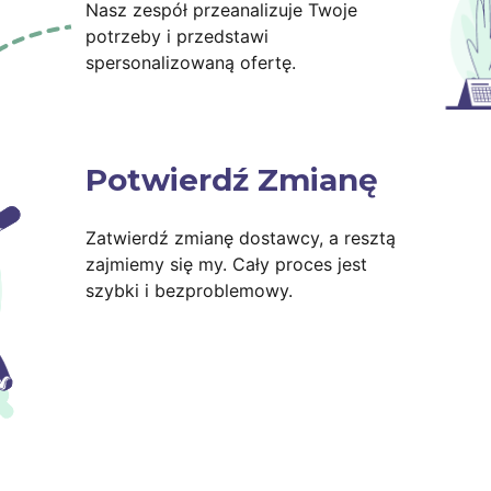
Nasz zespół przeanalizuje Twoje
potrzeby i przedstawi
spersonalizowaną ofertę.
Potwierdź Zmianę
Zatwierdź zmianę dostawcy, a resztą
zajmiemy się my. Cały proces jest
szybki i bezproblemowy.