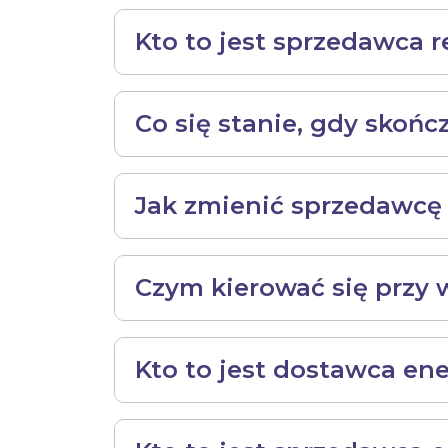
Kto to jest sprzedawca r
Co się stanie, gdy skoń
Jak zmienić sprzedawcę 
Czym kierować się przy
Kto to jest dostawca ene