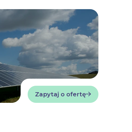
Zapytaj o ofertę