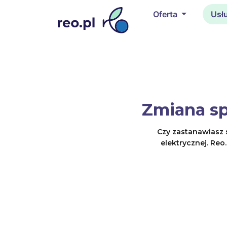
Oferta
Usł
Zmiana sp
Czy zastanawiasz 
elektrycznej. Reo