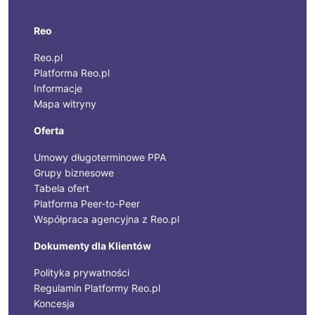
Reo
Reo.pl
Platforma Reo.pl
Informacje
Mapa witryny
Oferta
Umowy długoterminowe PPA
Grupy biznesowe
Tabela ofert
Platforma Peer-to-Peer
Współpraca agencyjna z Reo.pl
Dokumenty dla Klientów
Polityka prywatności
Regulamin Platformy Reo.pl
Koncesja