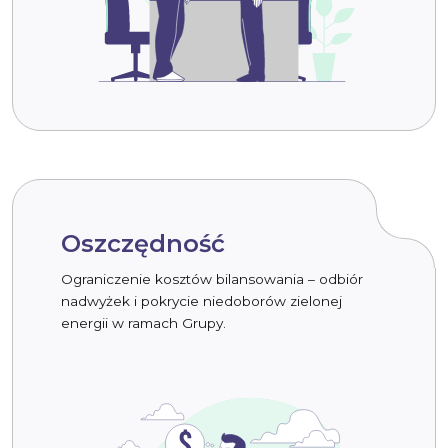
Oszczędność
Ograniczenie kosztów bilansowania – odbiór
nadwyżek i pokrycie niedoborów zielonej
energii w ramach Grupy.