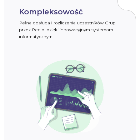
Kompleksowość
Pełna obsługa i rozliczenia uczestników Grup
przez Reo.pl dzięki innowacyjnym systemom
informatycznym