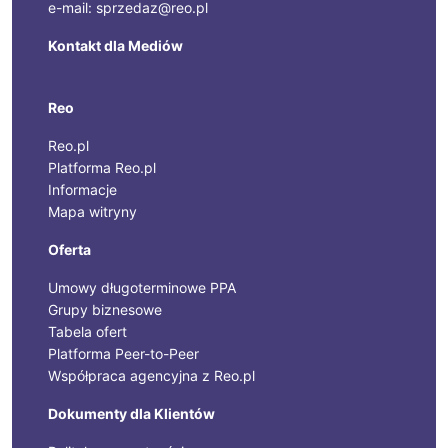
e-mail: sprzedaz@reo.pl
Kontakt dla Mediów
Reo
Reo.pl
Platforma Reo.pl
Informacje
Mapa witryny
Oferta
Umowy długoterminowe PPA
Grupy biznesowe
Tabela ofert
Platforma Peer-to-Peer
Współpraca agencyjna z Reo.pl
Dokumenty dla Klientów