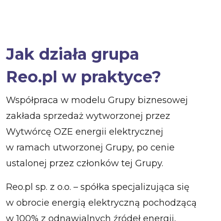
Jak działa grupa
Reo.pl w praktyce?
Współpraca w modelu Grupy biznesowej
zakłada sprzedaż wytworzonej przez
Wytwórcę OZE energii elektrycznej
w ramach utworzonej Grupy, po cenie
ustalonej przez członków tej Grupy.
Reo.pl sp. z o.o. – spółka specjalizująca się
w obrocie energią elektryczną pochodzącą
w 100% z odnawialnych źródeł energii,