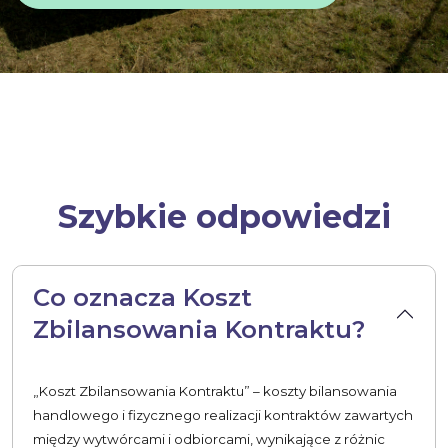
Szybkie odpowiedzi
Co oznacza Koszt
Zbilansowania Kontraktu?
„Koszt Zbilansowania Kontraktu” – koszty bilansowania
handlowego i fizycznego realizacji kontraktów zawartych
między wytwórcami i odbiorcami, wynikające z różnic