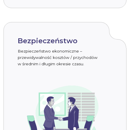
Bezpieczeństwo
Bezpieczeństwo ekonomiczne –
przewidywalność kosztów / przychodów
w średnim i długim okresie czasu.