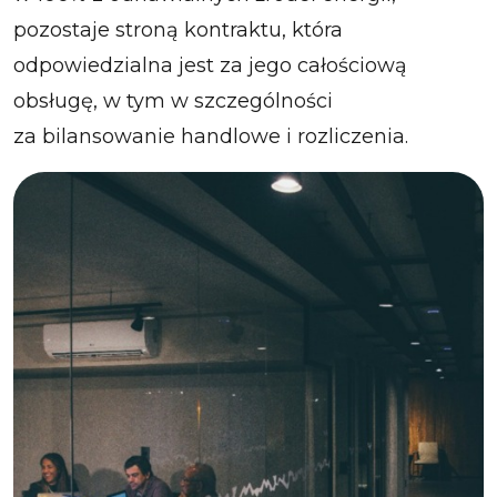
pozostaje stroną kontraktu, która
odpowiedzialna jest za jego całościową
obsługę, w tym w szczególności
za bilansowanie handlowe i rozliczenia.