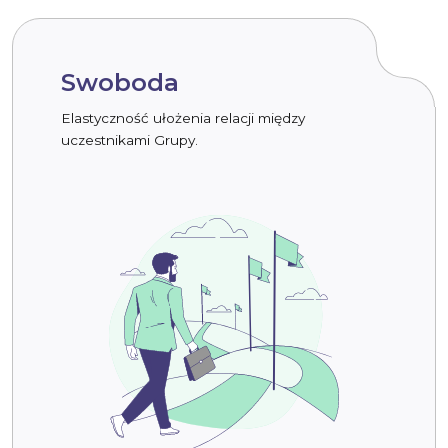
Swoboda
Elastyczność ułożenia relacji między
uczestnikami Grupy.