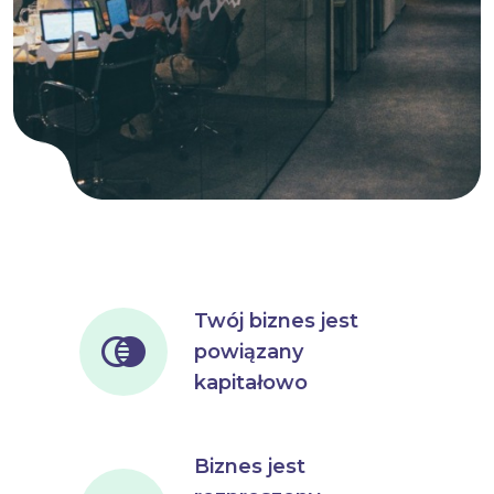
Twój biznes jest
powiązany
kapitałowo
Biznes jest