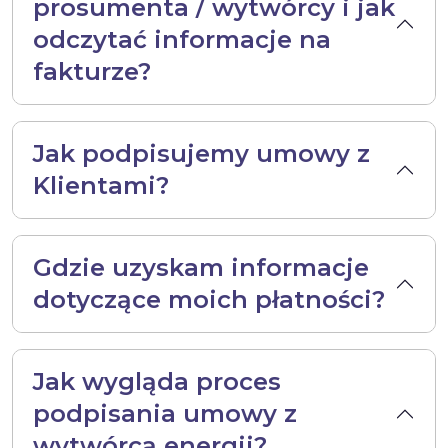
prosumenta / wytwórcy i jak
odczytać informacje na
fakturze?
Jak podpisujemy umowy z
Klientami?
Gdzie uzyskam informacje
dotyczące moich płatności?
Jak wygląda proces
podpisania umowy z
wytwórcą energii?