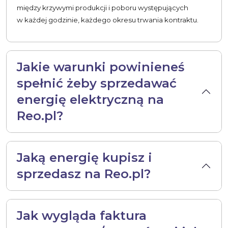
między krzywymi produkcji i poboru występujących
w każdej godzinie, każdego okresu trwania kontraktu.
Jakie warunki powinieneś
spełnić żeby sprzedawać
energię elektryczną na
Reo.pl?
Jaką energię kupisz i
sprzedasz na Reo.pl?
Jak wygląda faktura