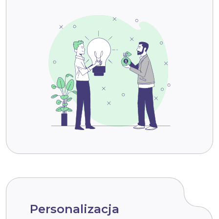
Personalizacja