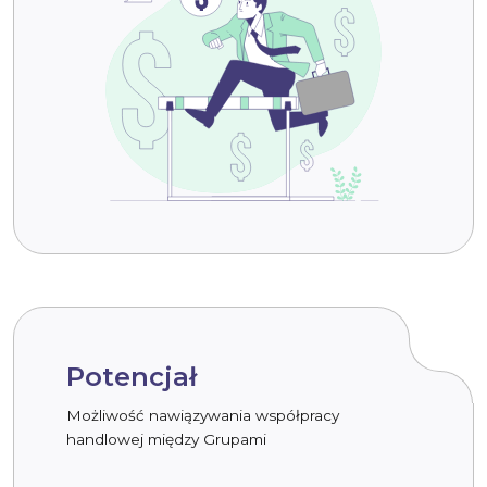
Potencjał
Możliwość nawiązywania współpracy
handlowej między Grupami