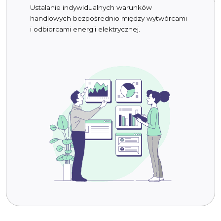
Ustalanie indywidualnych warunków
handlowych bezpośrednio między wytwórcami
i odbiorcami energii elektrycznej.