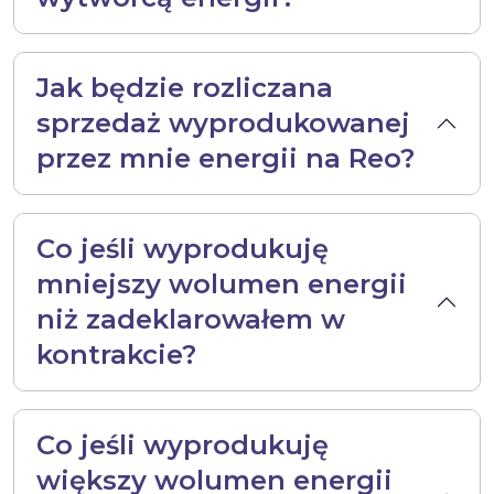
Jak będzie rozliczana
sprzedaż wyprodukowanej
przez mnie energii na Reo?
Co jeśli wyprodukuję
mniejszy wolumen energii
niż zadeklarowałem w
kontrakcie?
Co jeśli wyprodukuję
większy wolumen energii