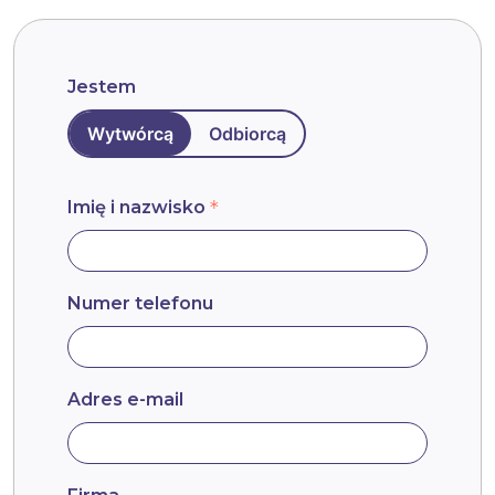
Jestem
Wytwórcą
Odbiorcą
Imię i nazwisko
Numer telefonu
Adres e-mail