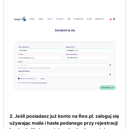
2. Jeśli posiadasz już konto na Reo.pl. zaloguj się
używając maila i hasła podanego przy rejestracji