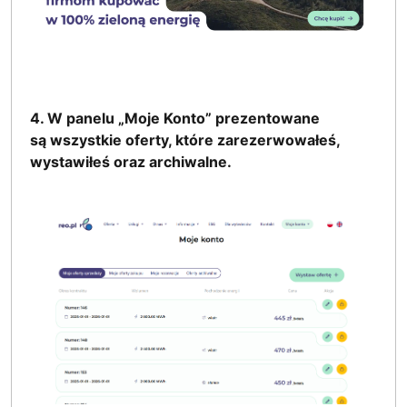
4. W panelu „Moje Konto” prezentowane
są wszystkie oferty, które zarezerwowałeś,
wystawiłeś oraz archiwalne.