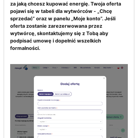
za jaką chcesz kupować energię. Twoja oferta
pojawi się w tabeli dla wytwórców - „Chcę
sprzedać” oraz w panelu „Moje konto”. Jeśli
oferta zostanie zarezerwowana przez
wytwórcę, skontaktujemy się z Tobą aby
podpisać umowę i dopełnić wszelkich
formalności.