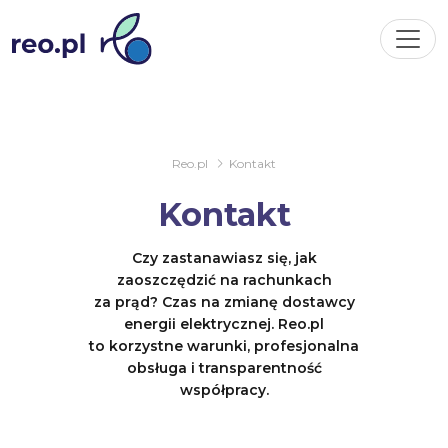
Reo.pl
Kontakt
Kontakt
Czy zastanawiasz się, jak
zaoszczędzić na rachunkach
za prąd? Czas na zmianę dostawcy
energii elektrycznej. Reo.pl
to korzystne warunki, profesjonalna
obsługa i transparentność
współpracy.