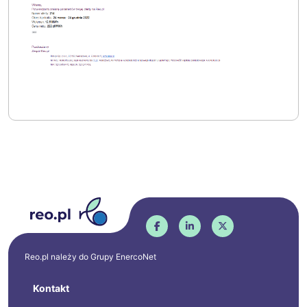
Reo.pl należy do Grupy
EnercoNet
Kontakt