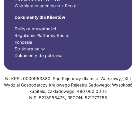
Współpraca agencyjna z Reo.pl
Dokumenty dla Klientów
Polityka prywatności
Regulamin Platformy Reo.pl
Koncesja
Struktura paliw
Dokumenty do pobrania
Nr KRS : 0000953880, Sąd Rejonowy dla m.st. Warszawy, ;XIII
Wydział Gospodarczy Krajowego Rejestru Sądowego; Wysokość
kapitału; zakładowego: 490 000,00 zł;
NIP: 5213956475, REGON: 521277758