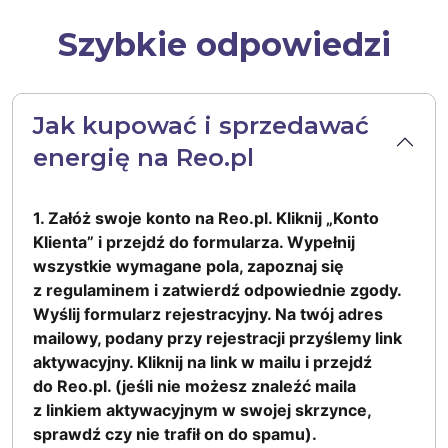
Szybkie odpowiedzi
Jak kupować i sprzedawać
energię na Reo.pl
1. Załóż swoje konto na Reo.pl. Kliknij „Konto
Klienta” i przejdź do formularza. Wypełnij
wszystkie wymagane pola, zapoznaj się
z regulaminem i zatwierdź odpowiednie zgody.
Wyślij formularz rejestracyjny. Na twój adres
mailowy, podany przy rejestracji przyślemy link
aktywacyjny. Kliknij na link w mailu i przejdź
do Reo.pl. (jeśli nie możesz znaleźć maila
z linkiem aktywacyjnym w swojej skrzynce,
sprawdź czy nie trafił on do spamu).