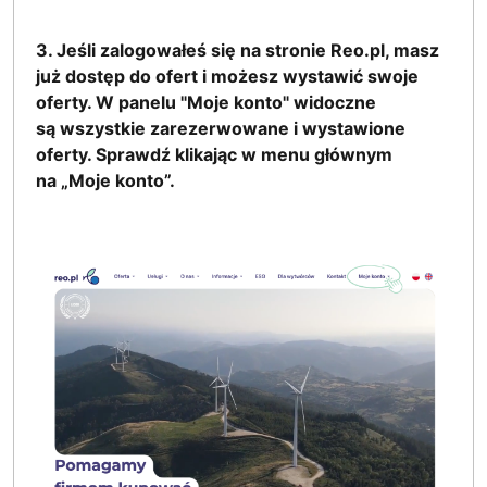
3. Jeśli zalogowałeś się na stronie Reo.pl, masz
już dostęp do ofert i możesz wystawić swoje
oferty. W panelu "Moje konto" widoczne
są wszystkie zarezerwowane i wystawione
oferty. Sprawdź klikając w menu głównym
na „Moje konto”.