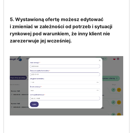
5. Wystawioną ofertę możesz edytować
i zmieniać w zależności od potrzeb i sytuacji
rynkowej pod warunkiem, że inny klient nie
zarezerwuje jej wcześniej.