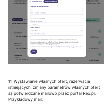
11. Wystawianie własnych ofert, rezerwacje
istniejących, zmiany parametrów własnych ofert
są potwierdzane mailowo przez portal Reo.pl.
Przykładowy mail: