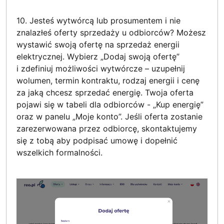
10. Jesteś wytwórcą lub prosumentem i nie
znalazłeś oferty sprzedaży u odbiorców? Możesz
wystawić swoją ofertę na sprzedaż energii
elektrycznej. Wybierz „Dodaj swoją ofertę”
i zdefiniuj możliwości wytwórcze – uzupełnij
wolumen, termin kontraktu, rodzaj energii i cenę
za jaką chcesz sprzedać energię. Twoja oferta
pojawi się w tabeli dla odbiorców - „Kup energię”
oraz w panelu „Moje konto”. Jeśli oferta zostanie
zarezerwowana przez odbiorcę, skontaktujemy
się z tobą aby podpisać umowę i dopełnić
wszelkich formalności.