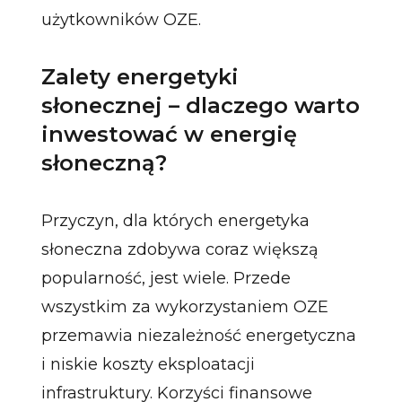
użytkowników OZE.
Zalety energetyki
słonecznej – dlaczego warto
inwestować w energię
słoneczną?
Przyczyn, dla których energetyka
słoneczna zdobywa coraz większą
popularność, jest wiele. Przede
wszystkim za wykorzystaniem OZE
przemawia niezależność energetyczna
i niskie koszty eksploatacji
infrastruktury. Korzyści finansowe