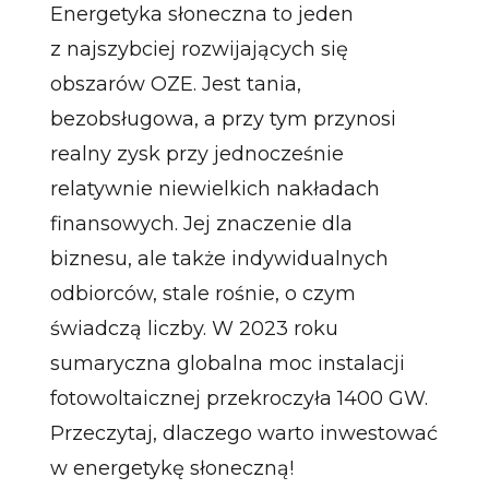
Energetyka słoneczna to jeden
z najszybciej rozwijających się
obszarów OZE. Jest tania,
bezobsługowa, a przy tym przynosi
realny zysk przy jednocześnie
relatywnie niewielkich nakładach
finansowych. Jej znaczenie dla
biznesu, ale także indywidualnych
odbiorców, stale rośnie, o czym
świadczą liczby. W 2023 roku
sumaryczna globalna moc instalacji
fotowoltaicznej przekroczyła 1400 GW.
Przeczytaj, dlaczego warto inwestować
w energetykę słoneczną!