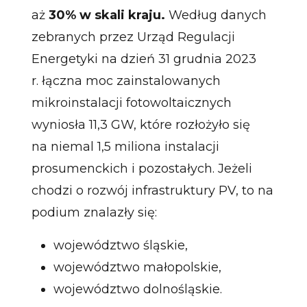
aż
30% w skali kraju.
Według danych
zebranych przez Urząd Regulacji
Energetyki na dzień 31 grudnia 2023
r. łączna moc zainstalowanych
mikroinstalacji fotowoltaicznych
wyniosła 11,3 GW, które rozłożyło się
na niemal 1,5 miliona instalacji
prosumenckich i pozostałych. Jeżeli
chodzi o rozwój infrastruktury PV, to na
podium znalazły się:
województwo śląskie,
województwo małopolskie,
województwo dolnośląskie.