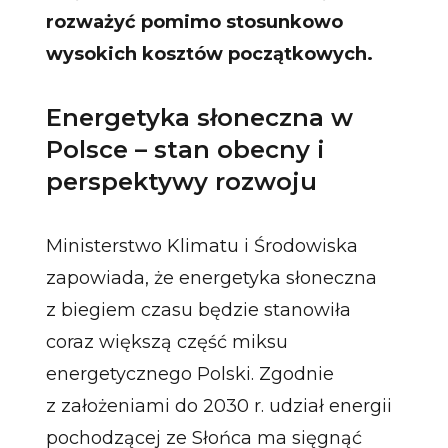
rozważyć pomimo stosunkowo
wysokich kosztów początkowych.
Energetyka słoneczna w
Polsce – stan obecny i
perspektywy rozwoju
Ministerstwo Klimatu i Środowiska
zapowiada, że energetyka słoneczna
z biegiem czasu będzie stanowiła
coraz większą część miksu
energetycznego Polski. Zgodnie
z założeniami do 2030 r. udział energii
pochodzącej ze Słońca ma sięgnąć