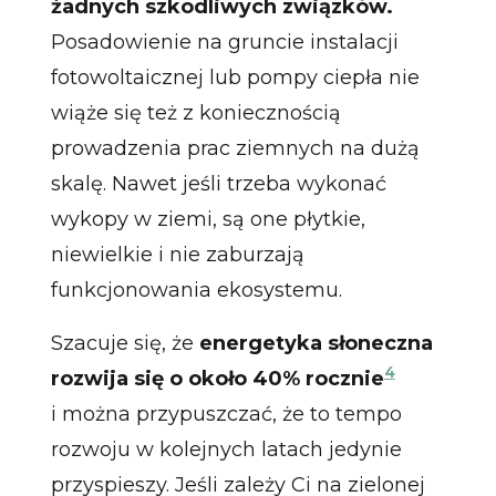
żadnych szkodliwych związków.
Posadowienie na gruncie instalacji
fotowoltaicznej lub pompy ciepła nie
wiąże się też z koniecznością
prowadzenia prac ziemnych na dużą
skalę. Nawet jeśli trzeba wykonać
wykopy w ziemi, są one płytkie,
niewielkie i nie zaburzają
funkcjonowania ekosystemu.
Szacuje się, że
energetyka słoneczna
4
rozwija się o około 40% rocznie
i można przypuszczać, że to tempo
rozwoju w kolejnych latach jedynie
przyspieszy. Jeśli zależy Ci na zielonej