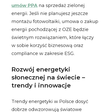
umów PPA
na sprzedaż zielonej
energii. Jeśli nie planujesz jeszcze
montażu fotowoltaiki, umowa o zakup
energii pochodzącej z OZE będzie
świetnym rozwiązaniem, które łączy
w sobie korzyść biznesową oraz
compliance w zakresie ESG.
Rozwój energetyki
słonecznej na świecie –
trendy i innowacje
Trendy energetyki w Polsce dosyć
dobrze odwzorowują światowe