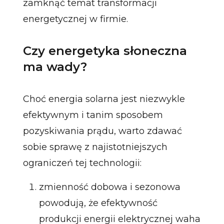
zamknąć temat transformacji
energetycznej w firmie.
Czy energetyka słoneczna
ma wady?
Choć energia solarna jest niezwykle
efektywnym i tanim sposobem
pozyskiwania prądu, warto zdawać
sobie sprawę z najistotniejszych
ograniczeń tej technologii:
zmienność dobowa i sezonowa
powodują, że efektywność
produkcji energii elektrycznej waha