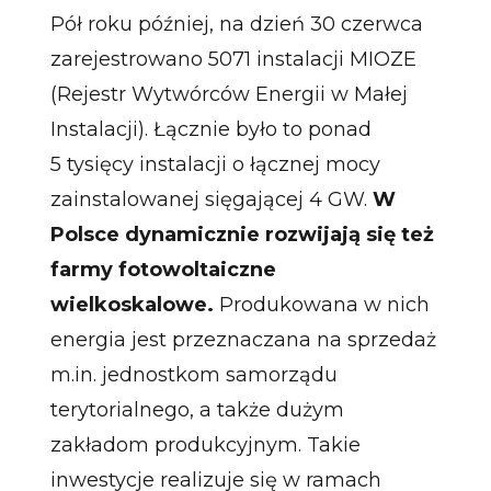
Pół roku później, na dzień 30 czerwca
zarejestrowano 5071 instalacji MIOZE
(Rejestr Wytwórców Energii w Małej
Instalacji). Łącznie było to ponad
5 tysięcy instalacji o łącznej mocy
zainstalowanej sięgającej 4 GW.
W
Polsce dynamicznie rozwijają się też
farmy fotowoltaiczne
wielkoskalowe.
Produkowana w nich
energia jest przeznaczana na sprzedaż
m.in. jednostkom samorządu
terytorialnego, a także dużym
zakładom produkcyjnym. Takie
inwestycje realizuje się w ramach