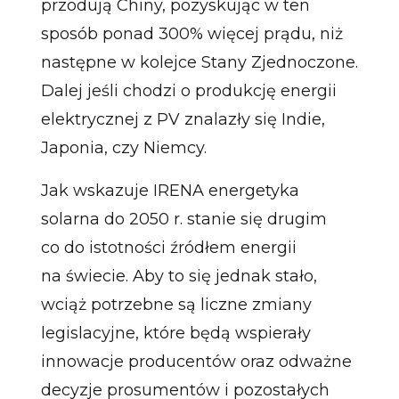
przodują Chiny, pozyskując w ten
sposób ponad 300% więcej prądu, niż
następne w kolejce Stany Zjednoczone.
Dalej jeśli chodzi o produkcję energii
elektrycznej z PV znalazły się Indie,
Japonia, czy Niemcy.
Jak wskazuje IRENA energetyka
solarna do 2050 r. stanie się drugim
co do istotności źródłem energii
na świecie. Aby to się jednak stało,
wciąż potrzebne są liczne zmiany
legislacyjne, które będą wspierały
innowacje producentów oraz odważne
decyzje prosumentów i pozostałych