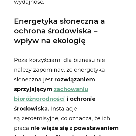
wydajność.
Energetyka słoneczna a
ochrona środowiska –
wpływ na ekologię
Poza korzyściami dla biznesu nie
należy zapominać, że energetyka
słoneczna jest
rozwiązaniem
sprzyjającym
zachowaniu
bioróżnorodności
i ochronie
środowiska.
Instalacje
są zeroemisyjne, co oznacza, że ich
praca
nie wiąże się z powstawaniem