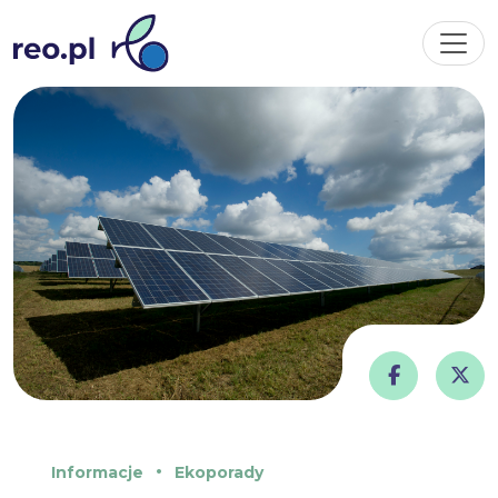
Informacje
Ekoporady