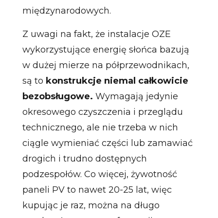
międzynarodowych.
Z uwagi na fakt, że instalacje OZE
wykorzystujące energię słońca bazują
w dużej mierze na półprzewodnikach,
są to
konstrukcje niemal całkowicie
bezobsługowe.
Wymagają jedynie
okresowego czyszczenia i przeglądu
technicznego, ale nie trzeba w nich
ciągle wymieniać części lub zamawiać
drogich i trudno dostępnych
podzespołów. Co więcej, żywotność
paneli PV to nawet 20-25 lat, więc
kupując je raz, można na długo