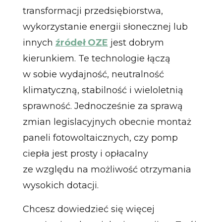
transformacji przedsiębiorstwa,
wykorzystanie energii słonecznej lub
innych
źródeł OZE
jest dobrym
kierunkiem. Te technologie łączą
w sobie wydajność, neutralność
klimatyczną, stabilność i wieloletnią
sprawność. Jednocześnie za sprawą
zmian legislacyjnych obecnie montaż
paneli fotowoltaicznych, czy pomp
ciepła jest prosty i opłacalny
ze względu na możliwość otrzymania
wysokich dotacji.
Chcesz dowiedzieć się więcej