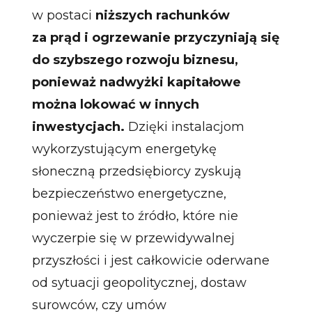
w postaci
niższych rachunków
za prąd i ogrzewanie przyczyniają się
do szybszego rozwoju biznesu,
ponieważ nadwyżki kapitałowe
można lokować w innych
inwestycjach.
Dzięki instalacjom
wykorzystującym energetykę
słoneczną przedsiębiorcy zyskują
bezpieczeństwo energetyczne,
ponieważ jest to źródło, które nie
wyczerpie się w przewidywalnej
przyszłości i jest całkowicie oderwane
od sytuacji geopolitycznej, dostaw
surowców, czy umów