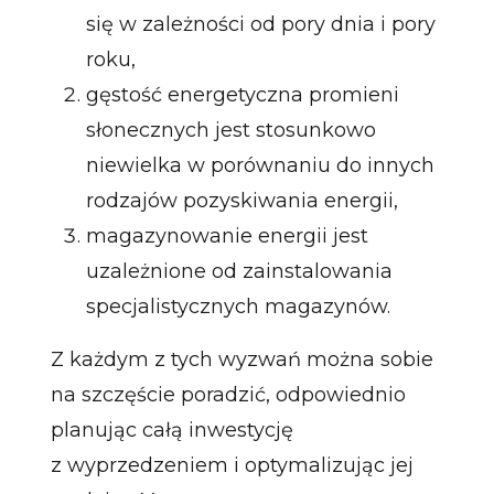
się w zależności od pory dnia i pory
roku,
gęstość energetyczna promieni
słonecznych jest stosunkowo
niewielka w porównaniu do innych
rodzajów pozyskiwania energii,
magazynowanie energii jest
uzależnione od zainstalowania
specjalistycznych magazynów.
Z każdym z tych wyzwań można sobie
na szczęście poradzić, odpowiednio
planując całą inwestycję
z wyprzedzeniem i optymalizując jej