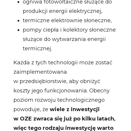
ogniwa fotowoltaiczne służące do
produkcji energii elektrycznej,
termiczne elektrownie słoneczne,
pompy ciepła i kolektory słoneczne
służące do wytwarzania energii
termicznej.
Każda z tych technologii może zostać
zaimplementowana
w przedsiębiorstwie, aby obniżyć
koszty jego funkcjonowania. Obecny
poziom rozwoju technologicznego
powoduje, że
wiele z inwestycji
w OZE zwraca się już po kilku latach,
więc tego rodzaju inwestycję warto