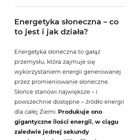
Energetyka słoneczna – co
to jest i jak działa?
Energetyka słoneczna to gałąź
przemysłu, która zajmuje się
wykorzystaniem energii generowanej
przez promieniowanie słoneczne.
Słońce stanowi największe – i
powszechnie dostępne – źródło energii
dla całej Ziemi.
Produkuje ono
gigantyczne ilości energii, w ciągu
zaledwie jednej sekundy