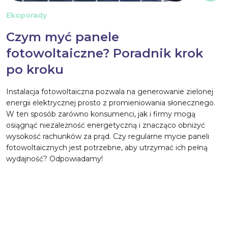
Ekoporady
Czym myć panele
fotowoltaiczne? Poradnik krok
po kroku
Instalacja fotowoltaiczna pozwala na generowanie zielonej
energii elektrycznej prosto z promieniowania słonecznego.
W ten sposób zarówno konsumenci, jak i firmy mogą
osiągnąć niezależność energetyczną i znacząco obniżyć
wysokość rachunków za prąd. Czy regularne mycie paneli
fotowoltaicznych jest potrzebne, aby utrzymać ich pełną
wydajność? Odpowiadamy!