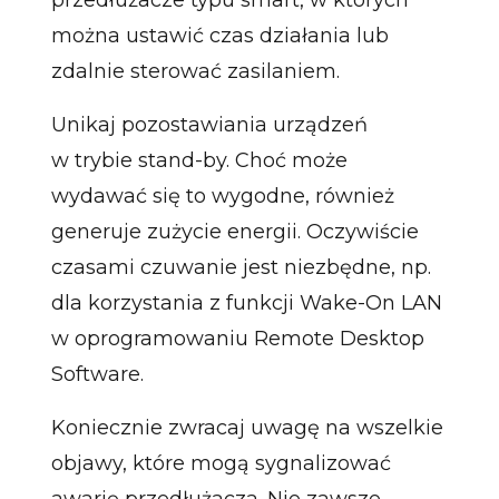
można ustawić czas działania lub
zdalnie sterować zasilaniem.
Unikaj pozostawiania urządzeń
w trybie stand-by. Choć może
wydawać się to wygodne, również
generuje zużycie energii. Oczywiście
czasami czuwanie jest niezbędne, np.
dla korzystania z funkcji Wake-On LAN
w oprogramowaniu Remote Desktop
Software.
Koniecznie zwracaj uwagę na wszelkie
objawy, które mogą sygnalizować
awarię przedłużacza. Nie zawsze