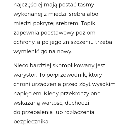
najczęściej mają postać taśmy
wykonanej z miedzi, srebra albo
miedzi pokrytej srebrem. Topik
zapewnia podstawowy poziom
ochrony, a po jego zniszczeniu trzeba
wymienić go na nowy.
Nieco bardziej skomplikowany jest
warystor. To półprzewodnik, który
chroni urządzenia przed zbyt wysokim
napięciem. Kiedy przekroczy ono
wskazaną wartość, dochodzi
do przepalenia lub rozłączenia
bezpiecznika.