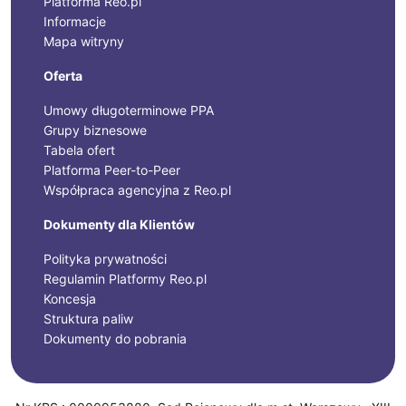
Platforma Reo.pl
Informacje
Mapa witryny
Oferta
Umowy długoterminowe PPA
Grupy biznesowe
Tabela ofert
Platforma Peer-to-Peer
Współpraca agencyjna z Reo.pl
Dokumenty dla Klientów
Polityka prywatności
Regulamin Platformy Reo.pl
Koncesja
Struktura paliw
Dokumenty do pobrania