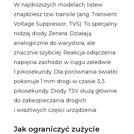
W najdroższych modelach listew
znajdziesz tzw. transile (ang. Transient
Voltage Suppressor, TVS). To specjalny
rodzaj diody Zenera. Działają
analogicznie do warystora, ale
znacznie szybciej. Reakcja odłączenia
napięcia zachodzi w ciągu zaledwie
1 pikosekundy. Dla porównania światło
pokonuje 1 mm drogi w czasie 3,3
pikosekundy. Diody TSV służą głównie
do zabezpieczania drogich
i wrażliwych części urządzenia.
Jak ograniczyć zużycie