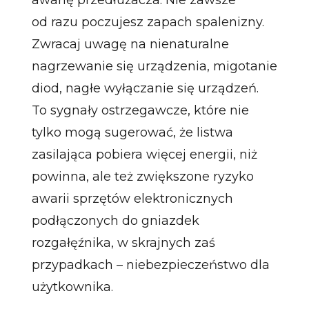
od razu poczujesz zapach spalenizny.
Zwracaj uwagę na nienaturalne
nagrzewanie się urządzenia, migotanie
diod, nagłe wyłączanie się urządzeń.
To sygnały ostrzegawcze, które nie
tylko mogą sugerować, że listwa
zasilająca pobiera więcej energii, niż
powinna, ale też zwiększone ryzyko
awarii sprzętów elektronicznych
podłączonych do gniazdek
rozgałęźnika, w skrajnych zaś
przypadkach – niebezpieczeństwo dla
użytkownika.