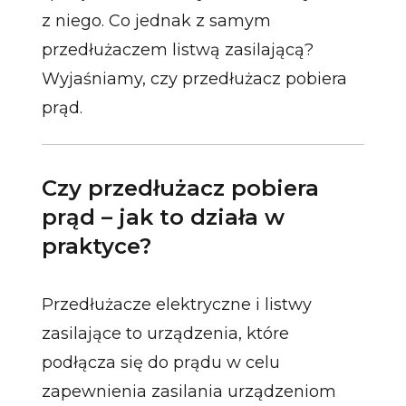
z niego. Co jednak z samym
przedłużaczem listwą zasilającą?
Wyjaśniamy, czy przedłużacz pobiera
prąd.
Czy przedłużacz pobiera
prąd – jak to działa w
praktyce?
Przedłużacze elektryczne i listwy
zasilające to urządzenia, które
podłącza się do prądu w celu
zapewnienia zasilania urządzeniom