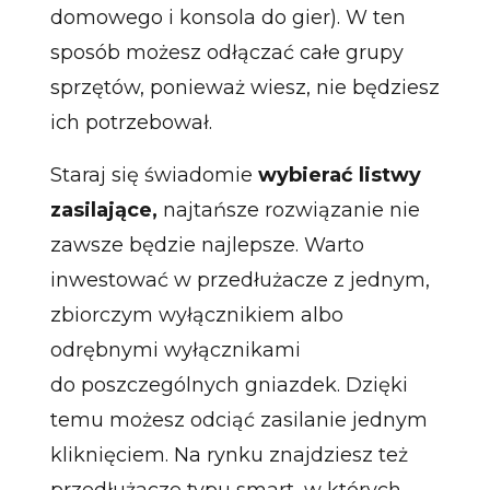
domowego i konsola do gier). W ten
sposób możesz odłączać całe grupy
sprzętów, ponieważ wiesz, nie będziesz
ich potrzebował.
Staraj się świadomie
wybierać listwy
zasilające,
najtańsze rozwiązanie nie
zawsze będzie najlepsze. Warto
inwestować w przedłużacze z jednym,
zbiorczym wyłącznikiem albo
odrębnymi wyłącznikami
do poszczególnych gniazdek. Dzięki
temu możesz odciąć zasilanie jednym
kliknięciem. Na rynku znajdziesz też
przedłużacze typu smart, w których