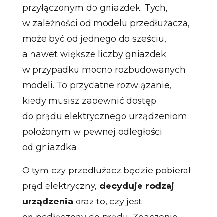
przyłączonym do gniazdek. Tych,
w zależności od modelu przedłużacza,
może być od jednego do sześciu,
a nawet większe liczby gniazdek
w przypadku mocno rozbudowanych
modeli. To przydatne rozwiązanie,
kiedy musisz zapewnić dostęp
do prądu elektrycznego urządzeniom
położonym w pewnej odległości
od gniazdka.
O tym czy przedłużacz będzie pobierał
prąd elektryczny,
decyduje rodzaj
urządzenia
oraz to, czy jest
on podłączony do prądu. Znaczenie