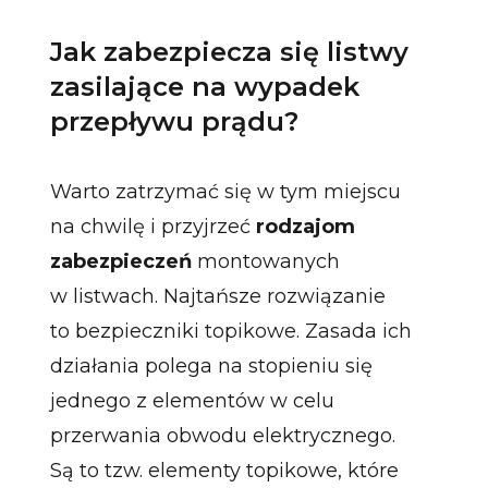
Jak zabezpiecza się listwy
zasilające na wypadek
przepływu prądu?
Warto zatrzymać się w tym miejscu
na chwilę i przyjrzeć
rodzajom
zabezpieczeń
montowanych
w listwach. Najtańsze rozwiązanie
to bezpieczniki topikowe. Zasada ich
działania polega na stopieniu się
jednego z elementów w celu
przerwania obwodu elektrycznego.
Są to tzw. elementy topikowe, które