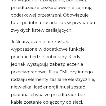
przedłużacze bezkablowe nie zajmują
dodatkowej przestrzeni. Obowiązuje
tutaj podobna zasada, jak w przypadku
zwykłych listew zasilających.
Jeśli urządzenie nie zostało
wyposażone w dodatkowe funkcje,
prąd nie będzie pobierany. Kiedy
jednak występują zabezpieczenia
przeciwprądowe, filtry EMI, czy innego
rodzaju elementy zasilane elektrycznie,
niewielka ilość energii musi zostać
pobrana, chyba że przedłużacz bez
kabla zostanie odłączony od sieci.