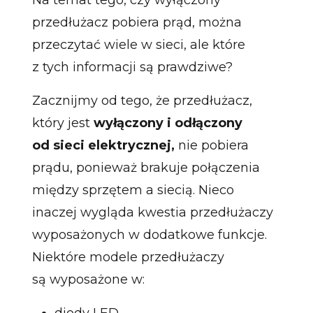
przedłużacz pobiera prąd, można
przeczytać wiele w sieci, ale które
z tych informacji są prawdziwe?
Zacznijmy od tego, że przedłużacz,
który jest
wyłączony i odłączony
od sieci elektrycznej,
nie pobiera
prądu, ponieważ brakuje połączenia
między sprzętem a siecią. Nieco
inaczej wygląda kwestia przedłużaczy
wyposażonych w dodatkowe funkcje.
Niektóre modele przedłużaczy
są wyposażone w:
diody LED,