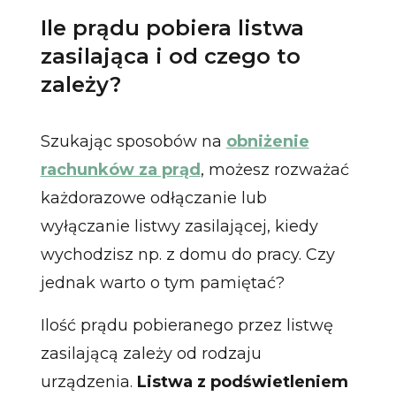
Ile prądu pobiera listwa
zasilająca i od czego to
zależy?
Szukając sposobów na
obniżenie
rachunków za prąd
, możesz rozważać
każdorazowe odłączanie lub
wyłączanie listwy zasilającej, kiedy
wychodzisz np. z domu do pracy. Czy
jednak warto o tym pamiętać?
Ilość prądu pobieranego przez listwę
zasilającą zależy od rodzaju
urządzenia.
Listwa z podświetleniem