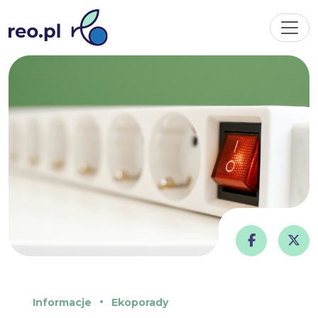
Informacje
Ekoporady