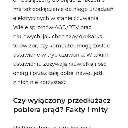
ma też podłączenie do niego urządzeń
elektrycznych w stanie czuwania.
Wiele sprzętów AGD/RTV oraz
biurowych, jak chociażby drukarka,
telewizor, czy komputer mogą zostać
ustawione w tryb czuwania. W takim
ustawieniu zużywają niewielką ilość
energii przez całą dobę, nawet jeśli
z nich nie korzystasz.
Czy wyłączony przedłużacz
pobiera prąd? Fakty i mity
Na temat tego, czy wyłączony