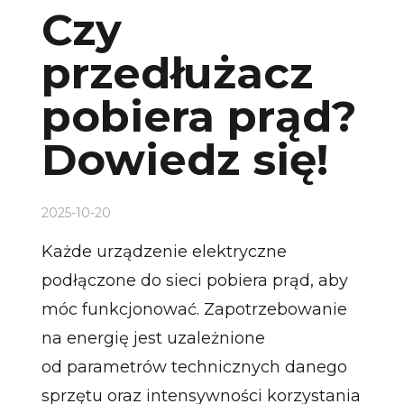
Czy
przedłużacz
pobiera prąd?
Dowiedz się!
2025-10-20
Każde urządzenie elektryczne
podłączone do sieci pobiera prąd, aby
móc funkcjonować. Zapotrzebowanie
na energię jest uzależnione
od parametrów technicznych danego
sprzętu oraz intensywności korzystania