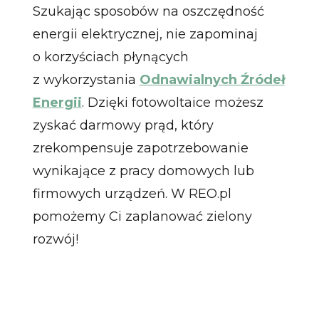
Szukając sposobów na oszczędność
energii elektrycznej, nie zapominaj
o korzyściach płynących
z wykorzystania
Odnawialnych Źródeł
Energii
. Dzięki fotowoltaice możesz
zyskać darmowy prąd, który
zrekompensuje zapotrzebowanie
wynikające z pracy domowych lub
firmowych urządzeń. W REO.pl
pomożemy Ci zaplanować zielony
rozwój!