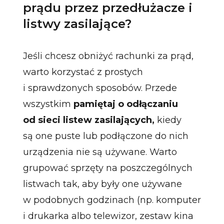
prądu przez przedłużacze i
listwy zasilające?
Jeśli chcesz obniżyć rachunki za prąd,
warto korzystać z prostych
i sprawdzonych sposobów. Przede
wszystkim
pamiętaj o odłączaniu
od sieci listew zasilających,
kiedy
są one puste lub podłączone do nich
urządzenia nie są używane. Warto
grupować sprzęty na poszczególnych
listwach tak, aby były one używane
w podobnych godzinach (np. komputer
i drukarka albo telewizor, zestaw kina