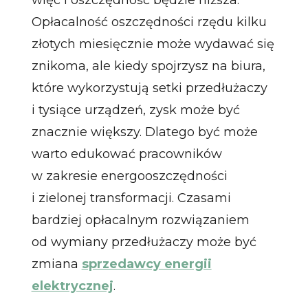
Opłacalność oszczędności rzędu kilku
złotych miesięcznie może wydawać się
znikoma, ale kiedy spojrzysz na biura,
które wykorzystują setki przedłużaczy
i tysiące urządzeń, zysk może być
znacznie większy. Dlatego być może
warto edukować pracowników
w zakresie energooszczędności
i zielonej transformacji. Czasami
bardziej opłacalnym rozwiązaniem
od wymiany przedłużaczy może być
zmiana
sprzedawcy energii
elektrycznej
.