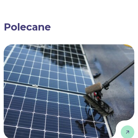
Polecane