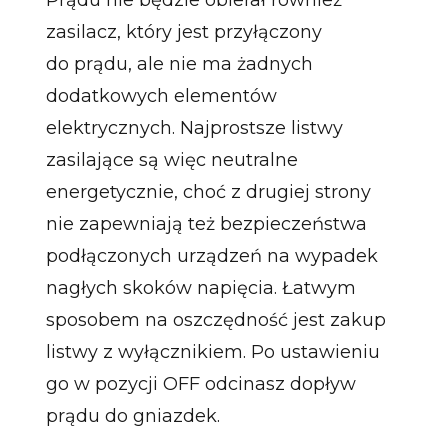
zasilacz, który jest przyłączony
do prądu, ale nie ma żadnych
dodatkowych elementów
elektrycznych. Najprostsze listwy
zasilające są więc neutralne
energetycznie, choć z drugiej strony
nie zapewniają też bezpieczeństwa
podłączonych urządzeń na wypadek
nagłych skoków napięcia. Łatwym
sposobem na oszczędność jest zakup
listwy z wyłącznikiem. Po ustawieniu
go w pozycji OFF odcinasz dopływ
prądu do gniazdek.