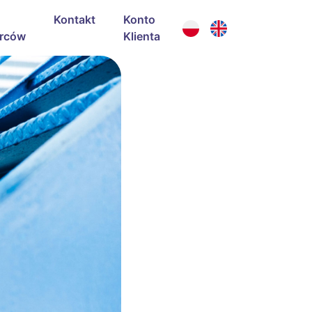
Kontakt
Konto
rców
Klienta