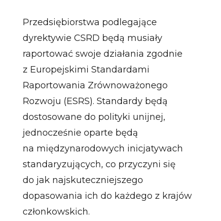
Przedsiębiorstwa podlegające
dyrektywie CSRD będą musiały
raportować swoje działania zgodnie
z Europejskimi Standardami
Raportowania Zrównoważonego
Rozwoju (ESRS). Standardy będą
dostosowane do polityki unijnej,
jednocześnie oparte będą
na międzynarodowych inicjatywach
standaryzujących, co przyczyni się
do jak najskuteczniejszego
dopasowania ich do każdego z krajów
członkowskich.