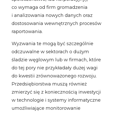
co wymaga od firm gromadzenia
i analizowania nowych danych oraz
dostosowania wewnętrznych procesów
raportowania.
Wyzwania te mogą być szczególnie
odczuwalne w sektorach o dużym
śladzie węglowym lub w firmach, które
do tej pory nie przykładały dużej wagi
do kwestii zrównoważonego rozwoju.
Przedsiębiorstwa muszą również
zmierzyć się z koniecznością inwestycji
w technologie i systemy informatyczne
umożliwiające monitorowanie