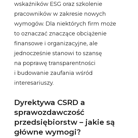
wskaźników ESG oraz szkolenie
pracowników w zakresie nowych
wymogów. Dla niektórych firm może
to oznaczać znaczące obciążenie
finansowe i organizacyjne, ale
jednocześnie stanowi to szansę
na poprawę transparentności
i budowanie zaufania wśród
interesariuszy.
Dyrektywa CSRD a
sprawozdawczość
przedsiębiorstw – jakie są
główne wymogi?