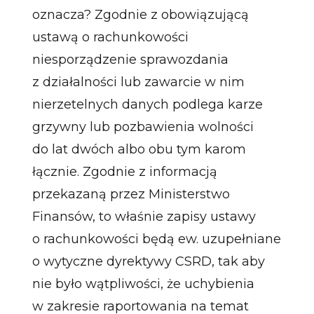
oznacza? Zgodnie z obowiązującą
ustawą o rachunkowości
niesporządzenie sprawozdania
z działalności lub zawarcie w nim
nierzetelnych danych podlega karze
grzywny lub pozbawienia wolności
do lat dwóch albo obu tym karom
łącznie. Zgodnie z informacją
przekazaną przez Ministerstwo
Finansów, to właśnie zapisy ustawy
o rachunkowości będą ew. uzupełniane
o wytyczne dyrektywy CSRD, tak aby
nie było wątpliwości, że uchybienia
w zakresie raportowania na temat