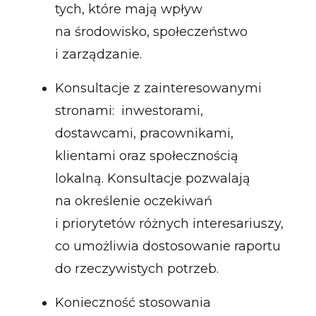
tych, które mają wpływ
na środowisko, społeczeństwo
i zarządzanie.
Konsultacje z zainteresowanymi
stronami: inwestorami,
dostawcami, pracownikami,
klientami oraz społecznością
lokalną. Konsultacje pozwalają
na określenie oczekiwań
i priorytetów różnych interesariuszy,
co umożliwia dostosowanie raportu
do rzeczywistych potrzeb.
Konieczność stosowania