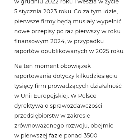
w grudniu 2022 roku i weszła w życie
5 stycznia 2023 roku. Co za tym idzie,
pierwsze firmy będą musiały wypełnić
nowe przepisy po raz pierwszy w roku
finansowym 2024, w przypadku
raportów opublikowanych w 2025 roku.
Na ten moment obowiązek
raportowania dotyczy kilkudziesięciu
tysięcy firm prowadzących działalność
w Unii Europejskiej. W Polsce
dyrektywa o sprawozdawczości
przedsiębiorstw w zakresie
zrównoważonego rozwoju, obejmie
w pierwszej fazie ponad 3500