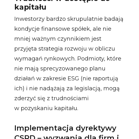
kapitału
Inwestorzy bardzo skrupulatnie badają
kondycje finansowe spółek, ale nie
mniej ważnym czynnikiem jest
przyjęta strategia rozwoju w obliczu
wymagań rynkowych. Podmioty, które
nie mają sprecyzowanego planu
działań w zakresie ESG (nie raportują
ich) i nie nadążają za legislacją, mogą
zderzyć się z trudnościami
w pozyskaniu kapitału.
Implementacja dyrektywy
CSRD – wyzwania dla firm i