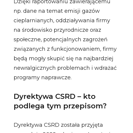
Dzięki raportowaniu zawierającemu
np. dane na temat emisji gazów
cieplarnianych, oddziaływania firmy
na środowisko przyrodnicze oraz
społeczne, potencjalnych zagrożeń
związanych z funkcjonowaniem, firmy
będą mogły skupić się na najbardziej
newralgicznych problemach i wdrażać
programy naprawcze.
Dyrektywa CSRD – kto
podlega tym przepisom?
Dyrektywa CSRD została przyjęta