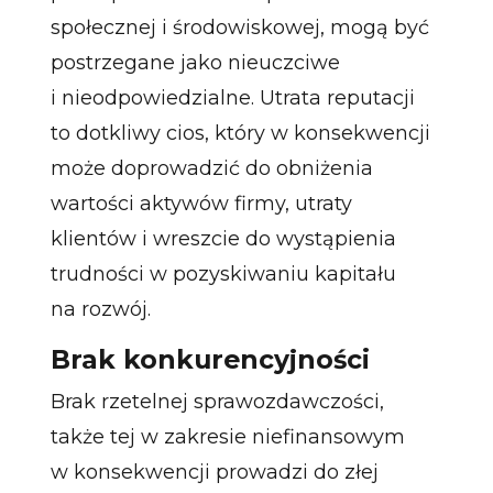
społecznej i środowiskowej, mogą być
postrzegane jako nieuczciwe
i nieodpowiedzialne. Utrata reputacji
to dotkliwy cios, który w konsekwencji
może doprowadzić do obniżenia
wartości aktywów firmy, utraty
klientów i wreszcie do wystąpienia
trudności w pozyskiwaniu kapitału
na rozwój.
Brak konkurencyjności
Brak rzetelnej sprawozdawczości,
także tej w zakresie niefinansowym
w konsekwencji prowadzi do złej