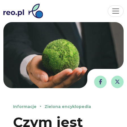
Informacje
Zielona encyklopedia
Czym jest