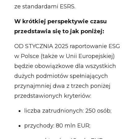
ze standardami ESRS.
W krótkiej perspektywie czasu
przedstawia się to jak poniżej:
OD STYCZNIA 2025 raportowanie ESG
w Polsce (także w Unii Europejskiej)
będzie obowiązkowe dla wszystkich
dużych podmiotów spełniających
przynajmniej dwa z trzech poniżej
przedstawionych kryteriów:
liczba zatrudnionych: 250 osób;
przychody: 80 mln EUR;