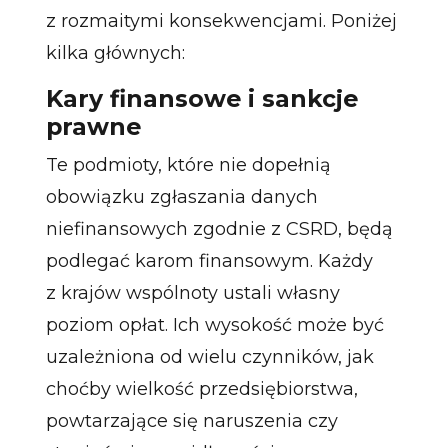
z rozmaitymi konsekwencjami. Poniżej
kilka głównych:
Kary finansowe i sankcje
prawne
Te podmioty, które nie dopełnią
obowiązku zgłaszania danych
niefinansowych zgodnie z CSRD, będą
podlegać karom finansowym. Każdy
z krajów wspólnoty ustali własny
poziom opłat. Ich wysokość może być
uzależniona od wielu czynników, jak
choćby wielkość przedsiębiorstwa,
powtarzające się naruszenia czy