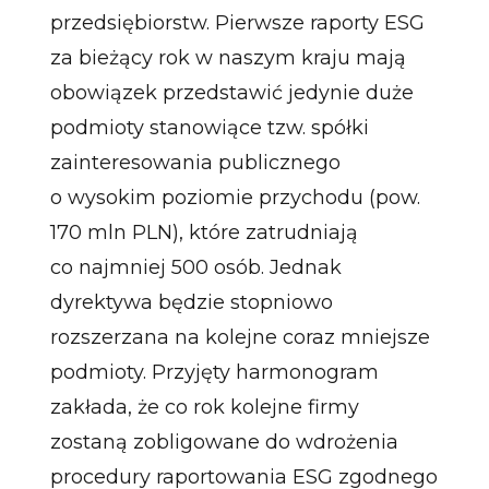
przedsiębiorstw. Pierwsze raporty ESG
za bieżący rok w naszym kraju mają
obowiązek przedstawić jedynie duże
podmioty stanowiące tzw. spółki
zainteresowania publicznego
o wysokim poziomie przychodu (pow.
170 mln PLN), które zatrudniają
co najmniej 500 osób. Jednak
dyrektywa będzie stopniowo
rozszerzana na kolejne coraz mniejsze
podmioty. Przyjęty harmonogram
zakłada, że co rok kolejne firmy
zostaną zobligowane do wdrożenia
procedury raportowania ESG zgodnego