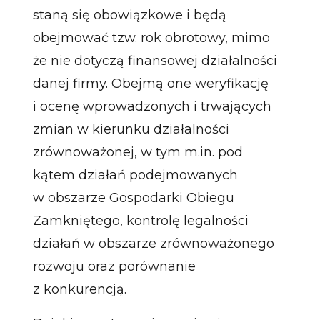
staną się obowiązkowe i będą
obejmować tzw. rok obrotowy, mimo
że nie dotyczą finansowej działalności
danej firmy. Obejmą one weryfikację
i ocenę wprowadzonych i trwających
zmian w kierunku działalności
zrównoważonej, w tym m.in. pod
kątem działań podejmowanych
w obszarze Gospodarki Obiegu
Zamkniętego, kontrolę legalności
działań w obszarze zrównoważonego
rozwoju oraz porównanie
z konkurencją.