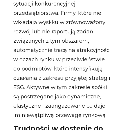
sytuacji konkurencyjnej
przedsiębiorstwa. Firmy, które nie
wkładają wysiłku w zrównoważony
rozwój lub nie raportują zadań
związanych z tym obszarem,
automatycznie tracą na atrakcyjności
w oczach rynku w przeciwieństwie
do podmiotów, które intensyfikują
działania z zakresu przyjętej strategii
ESG. Aktywne w tym zakresie spółki
są postrzegane jako dynamiczne,
elastyczne i zaangażowane co daje
im niewątpliwą przewagę rynkową.
Trudności w dostępie do