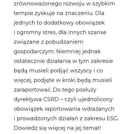
zrównoważonego rozwoju w szybkim
tempie zyskuje na znaczeniu. Dla
jednych to dodatkowy obowiązek
i ogromny stres, dla innych szanse
związane z pobudzaniem
gospodarczym. Niemniej jednak
ostatecznie działania w tym zakresie
będą musieli podjąć wszyscy i co
więcej, podjęte w kroki będą musieli
zaraportować. Do tego posłuży
dyrektywa CSRD – czyli ujednolicony
obowiązek raportowania wdrażanych
i prowadzonych działań z zakresu ESG.
Dowiedz się więcej na jej temat!