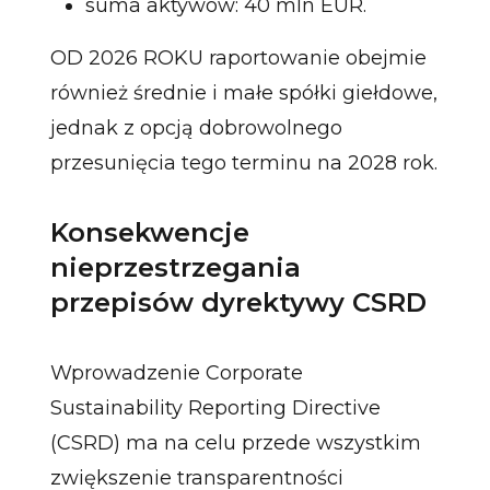
suma aktywów: 40 mln EUR.
OD 2026 ROKU raportowanie obejmie
również średnie i małe spółki giełdowe,
jednak z opcją dobrowolnego
przesunięcia tego terminu na 2028 rok.
Konsekwencje
nieprzestrzegania
przepisów dyrektywy CSRD
Wprowadzenie Corporate
Sustainability Reporting Directive
(CSRD) ma na celu przede wszystkim
zwiększenie transparentności