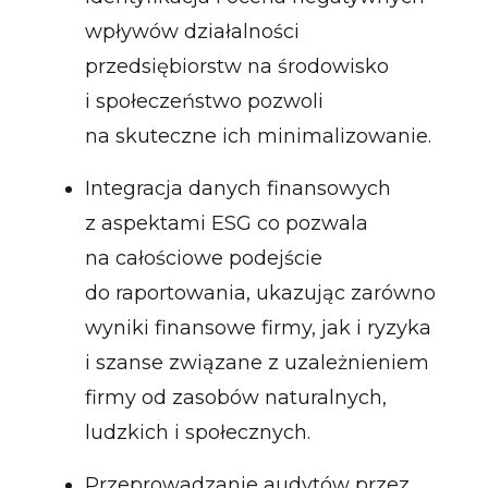
wpływów działalności
przedsiębiorstw na środowisko
i społeczeństwo pozwoli
na skuteczne ich minimalizowanie.
Integracja danych finansowych
z aspektami ESG co pozwala
na całościowe podejście
do raportowania, ukazując zarówno
wyniki finansowe firmy, jak i ryzyka
i szanse związane z uzależnieniem
firmy od zasobów naturalnych,
ludzkich i społecznych.
Przeprowadzanie audytów przez