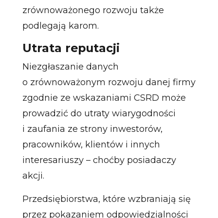
zrównoważonego rozwoju także
podlegają karom.
Utrata reputacji
Niezgłaszanie danych
o zrównoważonym rozwoju danej firmy
zgodnie ze wskazaniami CSRD może
prowadzić do utraty wiarygodności
i zaufania ze strony inwestorów,
pracowników, klientów i innych
interesariuszy – choćby posiadaczy
akcji.
Przedsiębiorstwa, które wzbraniają się
przez pokazaniem odpowiedzialności