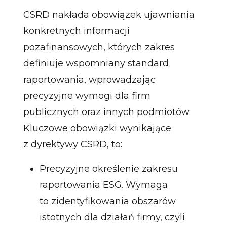
CSRD nakłada obowiązek ujawniania
konkretnych informacji
pozafinansowych, których zakres
definiuje wspomniany standard
raportowania, wprowadzając
precyzyjne wymogi dla firm
publicznych oraz innych podmiotów.
Kluczowe obowiązki wynikające
z dyrektywy CSRD, to:
Precyzyjne określenie zakresu
raportowania ESG. Wymaga
to zidentyfikowania obszarów
istotnych dla działań firmy, czyli