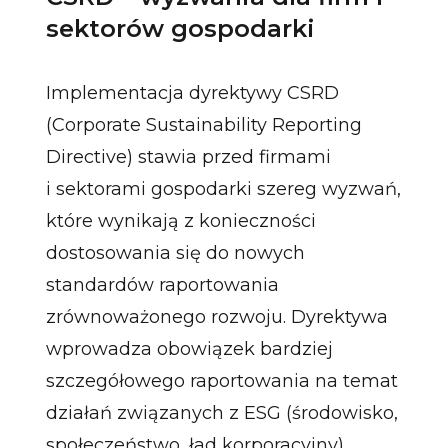
sektorów gospodarki
Implementacja dyrektywy CSRD
(Corporate Sustainability Reporting
Directive) stawia przed firmami
i sektorami gospodarki szereg wyzwań,
które wynikają z konieczności
dostosowania się do nowych
standardów raportowania
zrównoważonego rozwoju. Dyrektywa
wprowadza obowiązek bardziej
szczegółowego raportowania na temat
działań związanych z ESG (środowisko,
społeczeństwo, ład korporacyjny),