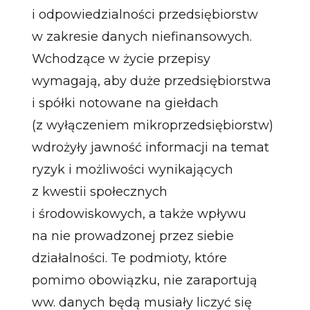
i odpowiedzialności przedsiębiorstw
w zakresie danych niefinansowych.
Wchodzące w życie przepisy
wymagają, aby duże przedsiębiorstwa
i spółki notowane na giełdach
(z wyłączeniem mikroprzedsiębiorstw)
wdrożyły jawność informacji na temat
ryzyk i możliwości wynikających
z kwestii społecznych
i środowiskowych, a także wpływu
na nie prowadzonej przez siebie
działalności. Te podmioty, które
pomimo obowiązku, nie zaraportują
ww. danych będą musiały liczyć się