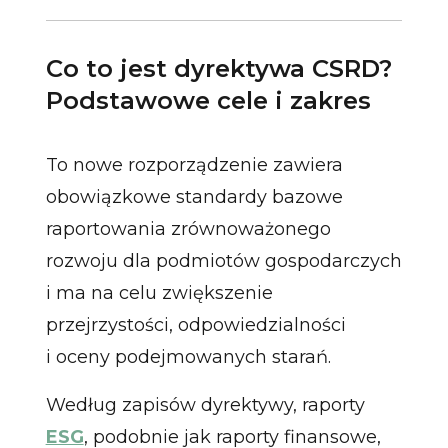
Co to jest dyrektywa CSRD?
Podstawowe cele i zakres
To nowe rozporządzenie zawiera
obowiązkowe standardy bazowe
raportowania zrównoważonego
rozwoju dla podmiotów gospodarczych
i ma na celu zwiększenie
przejrzystości, odpowiedzialności
i oceny podejmowanych starań.
Według zapisów dyrektywy, raporty
ESG
, podobnie jak raporty finansowe,