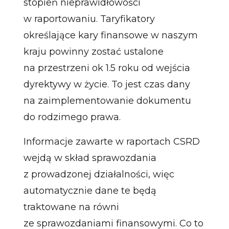
stopień nieprawidłowości
w raportowaniu. Taryfikatory
określające kary finansowe w naszym
kraju powinny zostać ustalone
na przestrzeni ok 1.5 roku od wejścia
dyrektywy w życie. To jest czas dany
na zaimplementowanie dokumentu
do rodzimego prawa.
Informacje zawarte w raportach CSRD
wejdą w skład sprawozdania
z prowadzonej działalności, więc
automatycznie dane te będą
traktowane na równi
ze sprawozdaniami finansowymi. Co to