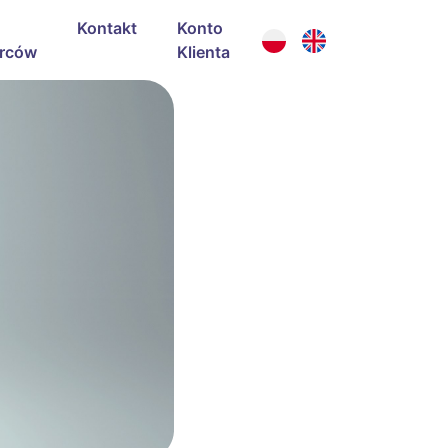
Kontakt
Konto
rców
Klienta