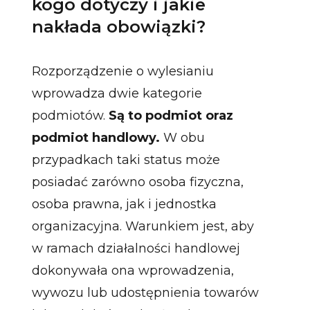
kogo dotyczy i jakie
nakłada obowiązki?
Rozporządzenie o wylesianiu
wprowadza dwie kategorie
podmiotów.
Są to podmiot oraz
podmiot handlowy.
W obu
przypadkach taki status może
posiadać zarówno osoba fizyczna,
osoba prawna, jak i jednostka
organizacyjna. Warunkiem jest, aby
w ramach działalności handlowej
dokonywała ona wprowadzenia,
wywozu lub udostępnienia towarów