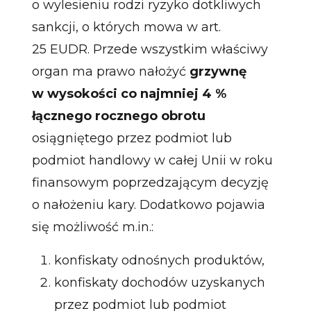
o wylesieniu rodzi ryzyko dotkliwych
sankcji, o których mowa w art.
25 EUDR. Przede wszystkim właściwy
organ ma prawo nałożyć
grzywnę
w wysokości co najmniej 4 %
łącznego rocznego obrotu
osiągniętego przez podmiot lub
podmiot handlowy w całej Unii w roku
finansowym poprzedzającym decyzję
o nałożeniu kary. Dodatkowo pojawia
się możliwość m.in.:
konfiskaty odnośnych produktów,
konfiskaty dochodów uzyskanych
przez podmiot lub podmiot