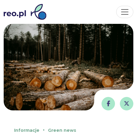
Informacje
Green news