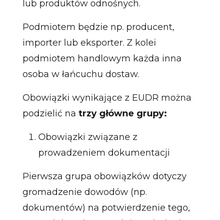
lub produktów odnośnych.
Podmiotem będzie np. producent,
importer lub eksporter. Z kolei
podmiotem handlowym każda inna
osoba w łańcuchu dostaw.
Obowiązki wynikające z EUDR można
podzielić na
trzy główne grupy:
Obowiązki związane z
prowadzeniem dokumentacji
Pierwsza grupa obowiązków dotyczy
gromadzenie dowodów (np.
dokumentów) na potwierdzenie tego,