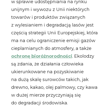
w sprawie udostępniania na rynku
unijnym i wywozu z Unii niektórych
towarów i produktów związanych
z wylesianiem i degradacją lasów jest
częścią strategii Unii Europejskiej, która
ma na celu ograniczenie emisji gazów
cieplarnianych do atmosfery, a także
ochronę bioróżnorodności
. Ekolodzy
są zdania, że działania człowieka
ukierunkowane na pozyskiwanie
na dużą skalę surowców takich, jak
drewno, kakao, olej palmowy, czy kawa
w dużej mierze przyczyniają się
do degradacji środowiska.