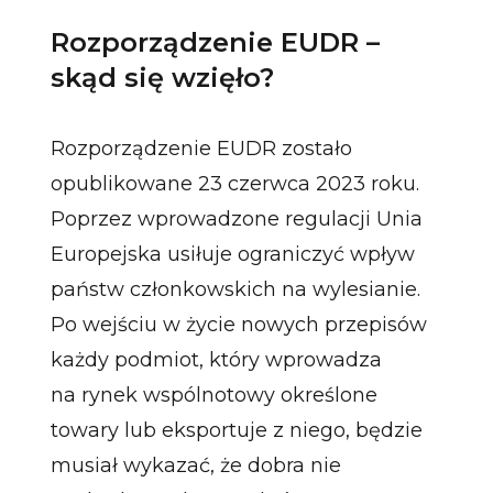
Rozporządzenie EUDR –
skąd się wzięło?
Rozporządzenie EUDR zostało
opublikowane 23 czerwca 2023 roku.
Poprzez wprowadzone regulacji Unia
Europejska usiłuje ograniczyć wpływ
państw członkowskich na wylesianie.
Po wejściu w życie nowych przepisów
każdy podmiot, który wprowadza
na rynek wspólnotowy określone
towary lub eksportuje z niego, będzie
musiał wykazać, że dobra nie