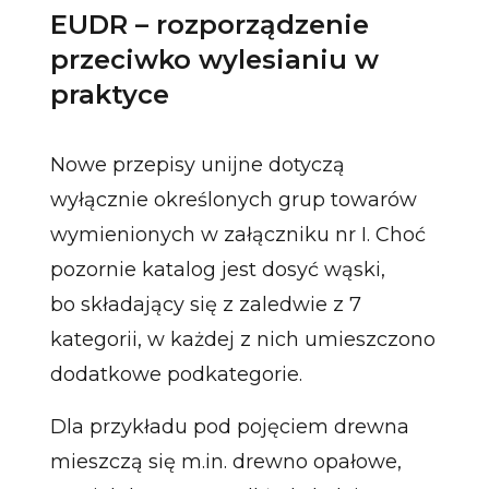
EUDR – rozporządzenie
przeciwko wylesianiu w
praktyce
Nowe przepisy unijne dotyczą
wyłącznie określonych grup towarów
wymienionych w załączniku nr I. Choć
pozornie katalog jest dosyć wąski,
bo składający się z zaledwie z 7
kategorii, w każdej z nich umieszczono
dodatkowe podkategorie.
Dla przykładu pod pojęciem drewna
mieszczą się m.in. drewno opałowe,