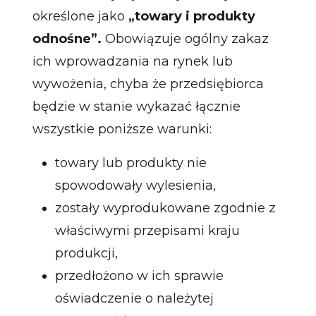
określone jako
„towary i produkty
odnośne”.
Obowiązuje ogólny zakaz
ich wprowadzania na rynek lub
wywożenia, chyba że przedsiębiorca
będzie w stanie wykazać łącznie
wszystkie poniższe warunki:
towary lub produkty nie
spowodowały wylesienia,
zostały wyprodukowane zgodnie z
właściwymi przepisami kraju
produkcji,
przedłożono w ich sprawie
oświadczenie o należytej