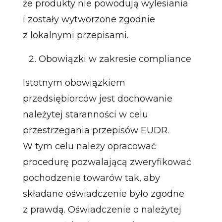
że produkty nie powodują wylesiania
i zostały wytworzone zgodnie
z lokalnymi przepisami.
Obowiązki w zakresie compliance
Istotnym obowiązkiem
przedsiębiorców jest dochowanie
należytej staranności w celu
przestrzegania przepisów EUDR.
W tym celu należy opracować
procedurę pozwalającą zweryfikować
pochodzenie towarów tak, aby
składane oświadczenie było zgodne
z prawdą. Oświadczenie o należytej