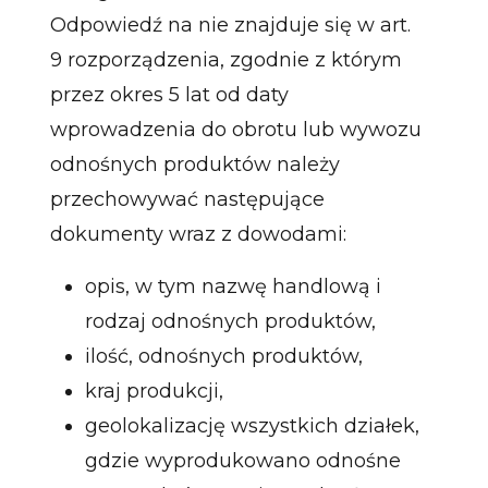
Odpowiedź na nie znajduje się w art.
9 rozporządzenia, zgodnie z którym
przez okres 5 lat od daty
wprowadzenia do obrotu lub wywozu
odnośnych produktów należy
przechowywać następujące
dokumenty wraz z dowodami:
opis, w tym nazwę handlową i
rodzaj odnośnych produktów,
ilość, odnośnych produktów,
kraj produkcji,
geolokalizację wszystkich działek,
gdzie wyprodukowano odnośne