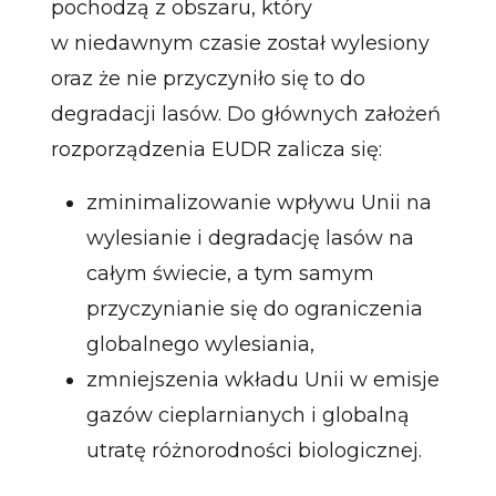
pochodzą z obszaru, który
w niedawnym czasie został wylesiony
oraz że nie przyczyniło się to do
degradacji lasów. Do głównych założeń
rozporządzenia EUDR zalicza się:
zminimalizowanie wpływu Unii na
wylesianie i degradację lasów na
całym świecie, a tym samym
przyczynianie się do ograniczenia
globalnego wylesiania,
zmniejszenia wkładu Unii w emisje
gazów cieplarnianych i globalną
utratę różnorodności biologicznej.