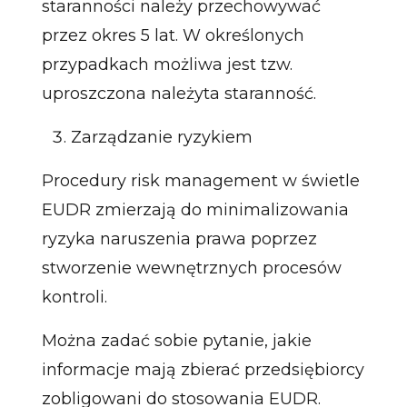
staranności należy przechowywać
przez okres 5 lat. W określonych
przypadkach możliwa jest tzw.
uproszczona należyta staranność.
Zarządzanie ryzykiem
Procedury risk management w świetle
EUDR zmierzają do minimalizowania
ryzyka naruszenia prawa poprzez
stworzenie wewnętrznych procesów
kontroli.
Można zadać sobie pytanie, jakie
informacje mają zbierać przedsiębiorcy
zobligowani do stosowania EUDR.