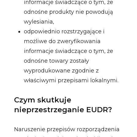
informacje świadczące o tym, że
odnośne produkty nie powodują
wylesiania,
odpowiednio rozstrzygające i
możliwe do zweryfikowania
informacje świadczące o tym, że
odnośne towary zostały
wyprodukowane zgodnie z
właściwymi przepisami lokalnymi.
Czym skutkuje
nieprzestrzeganie EUDR?
Naruszenie przepisów rozporządzenia