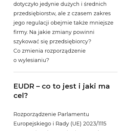
dotyczyło jedynie dużych i średnich
przedsiębiorstw, ale z czasem zakres
jego regulacji obejmie także mniejsze
firmy. Na jakie zmiany powinni
szykować się przedsiębiorcy?
Co zmienia rozporządzenie
o wylesianiu?
EUDR – co to jest i jaki ma
cel?
Rozporządzenie Parlamentu
Europejskiego i Rady (UE) 2023/1115