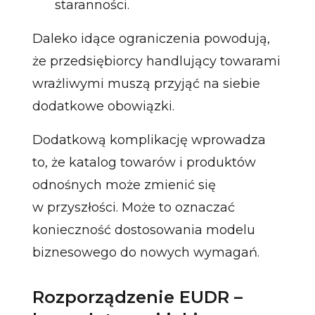
staranności.
Daleko idące ograniczenia powodują,
że przedsiębiorcy handlujący towarami
wrażliwymi muszą przyjąć na siebie
dodatkowe obowiązki.
Dodatkową komplikację wprowadza
to, że katalog towarów i produktów
odnośnych może zmienić się
w przyszłości. Może to oznaczać
konieczność dostosowania modelu
biznesowego do nowych wymagań.
Rozporządzenie EUDR –