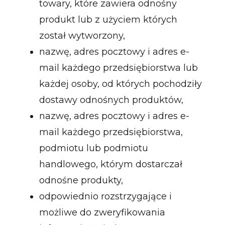
towary, które zawiera odnośny
produkt lub z użyciem których
został wytworzony,
nazwę, adres pocztowy i adres e-
mail każdego przedsiębiorstwa lub
każdej osoby, od których pochodziły
dostawy odnośnych produktów,
nazwę, adres pocztowy i adres e-
mail każdego przedsiębiorstwa,
podmiotu lub podmiotu
handlowego, którym dostarczał
odnośne produkty,
odpowiednio rozstrzygające i
możliwe do zweryfikowania