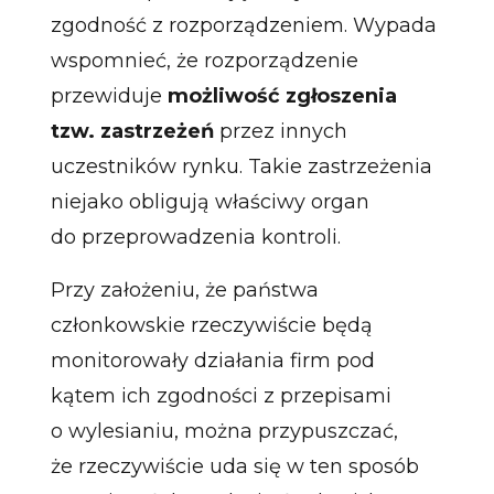
zgodność z rozporządzeniem. Wypada
wspomnieć, że rozporządzenie
przewiduje
możliwość zgłoszenia
tzw. zastrzeżeń
przez innych
uczestników rynku. Takie zastrzeżenia
niejako obligują właściwy organ
do przeprowadzenia kontroli.
Przy założeniu, że państwa
członkowskie rzeczywiście będą
monitorowały działania firm pod
kątem ich zgodności z przepisami
o wylesianiu, można przypuszczać,
że rzeczywiście uda się w ten sposób