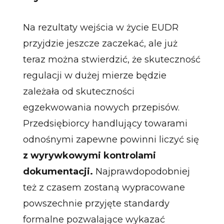
Na rezultaty wejścia w życie EUDR
przyjdzie jeszcze zaczekać, ale już
teraz można stwierdzić, że skuteczność
regulacji w dużej mierze będzie
zależała od skuteczności
egzekwowania nowych przepisów.
Przedsiębiorcy handlujący towarami
odnośnymi zapewne powinni liczyć się
z wyrywkowymi kontrolami
dokumentacji.
Najprawdopodobniej
też z czasem zostaną wypracowane
powszechnie przyjęte standardy
formalne pozwalające wykazać