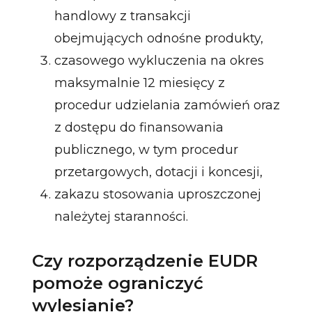
handlowy z transakcji
obejmujących odnośne produkty,
czasowego wykluczenia na okres
maksymalnie 12 miesięcy z
procedur udzielania zamówień oraz
z dostępu do finansowania
publicznego, w tym procedur
przetargowych, dotacji i koncesji,
zakazu stosowania uproszczonej
należytej staranności.
Czy rozporządzenie EUDR
pomoże ograniczyć
wylesianie?