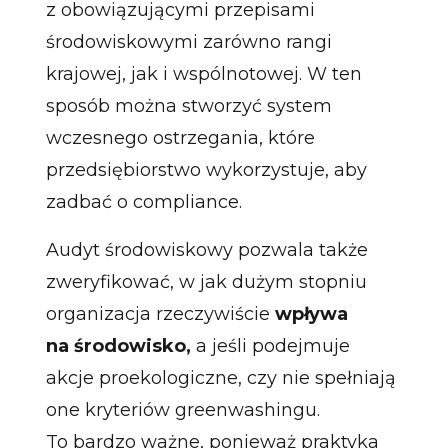
z obowiązującymi przepisami
środowiskowymi zarówno rangi
krajowej, jak i wspólnotowej. W ten
sposób można stworzyć system
wczesnego ostrzegania, które
przedsiębiorstwo wykorzystuje, aby
zadbać o compliance.
Audyt środowiskowy pozwala także
zweryfikować, w jak dużym stopniu
organizacja rzeczywiście
wpływa
na środowisko,
a jeśli podejmuje
akcje proekologiczne, czy nie spełniają
one kryteriów greenwashingu.
To bardzo ważne, ponieważ praktyka