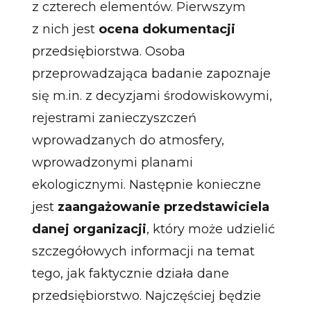
z czterech elementów. Pierwszym
z nich jest
ocena dokumentacji
przedsiębiorstwa. Osoba
przeprowadzająca badanie zapoznaje
się m.in. z decyzjami środowiskowymi,
rejestrami zanieczyszczeń
wprowadzanych do atmosfery,
wprowadzonymi planami
ekologicznymi. Następnie konieczne
jest
zaangażowanie przedstawiciela
danej organizacji
, który może udzielić
szczegółowych informacji na temat
tego, jak faktycznie działa dane
przedsiębiorstwo. Najczęściej będzie