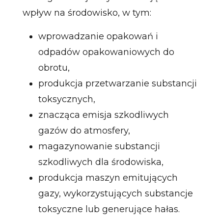
wpływ na środowisko, w tym:
wprowadzanie opakowań i
odpadów opakowaniowych do
obrotu,
produkcja przetwarzanie substancji
toksycznych,
znacząca emisja szkodliwych
gazów do atmosfery,
magazynowanie substancji
szkodliwych dla środowiska,
produkcja maszyn emitujących
gazy, wykorzystujących substancje
toksyczne lub generujące hałas.