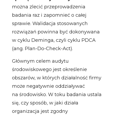
można zlecić przeprowadzenia
badania raz i zapomnieć o całej
sprawie. Walidacja stosowanych
rozwiązań powinna być dokonywana
w cyklu Deminga, czyli cyklu PDCA
(ang. Plan-Do-Check-Act).
Głównym celem audytu
środowiskowego jest określenie
obszarów, w których działalność firmy
może negatywnie oddziaływać
na środowisko. W toku badania ustala
się, czy sposób, w jaki działa
organizacja jest zgodny