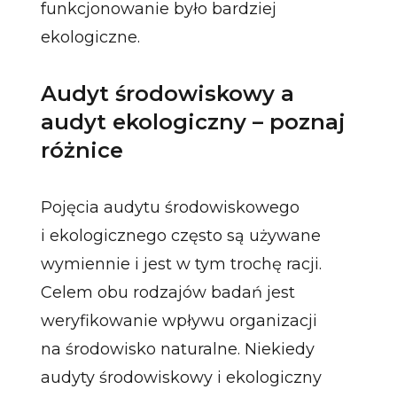
funkcjonowanie było bardziej
ekologiczne.
Audyt środowiskowy a
audyt ekologiczny – poznaj
różnice
Pojęcia audytu środowiskowego
i ekologicznego często są używane
wymiennie i jest w tym trochę racji.
Celem obu rodzajów badań jest
weryfikowanie wpływu organizacji
na środowisko naturalne. Niekiedy
audyty środowiskowy i ekologiczny