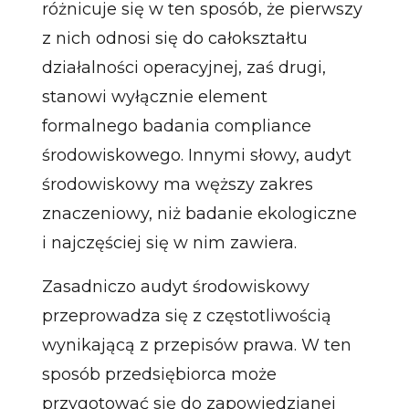
różnicuje się w ten sposób, że pierwszy
z nich odnosi się do całokształtu
działalności operacyjnej, zaś drugi,
stanowi wyłącznie element
formalnego badania compliance
środowiskowego. Innymi słowy, audyt
środowiskowy ma węższy zakres
znaczeniowy, niż badanie ekologiczne
i najczęściej się w nim zawiera.
Zasadniczo audyt środowiskowy
przeprowadza się z częstotliwością
wynikającą z przepisów prawa. W ten
sposób przedsiębiorca może
przygotować się do zapowiedzianej