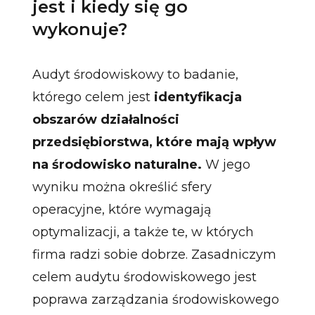
jest i kiedy się go
wykonuje?
Audyt środowiskowy to badanie,
którego celem jest
identyfikacja
obszarów działalności
przedsiębiorstwa, które mają wpływ
na środowisko naturalne.
W jego
wyniku można określić sfery
operacyjne, które wymagają
optymalizacji, a także te, w których
firma radzi sobie dobrze. Zasadniczym
celem audytu środowiskowego jest
poprawa zarządzania środowiskowego