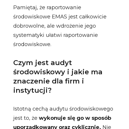
Pamiętaj, że raportowanie
środowiskowe EMAS jest całkowicie
dobrowolne, ale wdrożenie jego
systematyki ułatwi raportowanie
środowiskowe.
Czym jest audyt
środowiskowy i jakie ma
znaczenie dla firm i
instytucji?
Istotną cechą audytu środowiskowego
jest to, że
wykonuje się go w sposób
uporządkowany oraz cyklicznie.
Nie