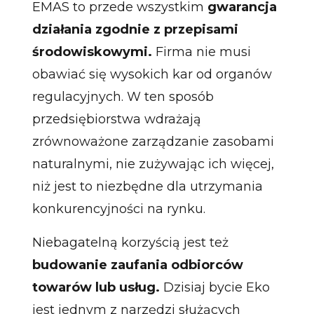
EMAS to przede wszystkim
gwarancja
działania zgodnie z przepisami
środowiskowymi.
Firma nie musi
obawiać się wysokich kar od organów
regulacyjnych. W ten sposób
przedsiębiorstwa wdrażają
zrównoważone zarządzanie zasobami
naturalnymi, nie zużywając ich więcej,
niż jest to niezbędne dla utrzymania
konkurencyjności na rynku.
Niebagatelną korzyścią jest też
budowanie zaufania odbiorców
towarów lub usług.
Dzisiaj bycie Eko
jest jednym z narzędzi służących