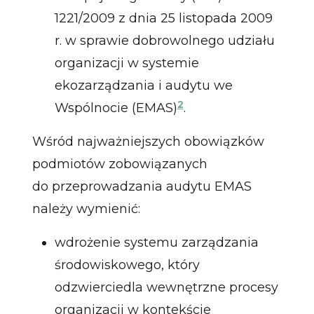
1221/2009 z dnia 25 listopada 2009
r. w sprawie dobrowolnego udziału
organizacji w systemie
ekozarządzania i audytu we
2
Wspólnocie (EMAS)
.
Wśród najważniejszych obowiązków
podmiotów zobowiązanych
do przeprowadzania audytu EMAS
należy wymienić:
wdrożenie systemu zarządzania
środowiskowego, który
odzwierciedla wewnętrzne procesy
organizacji w kontekście