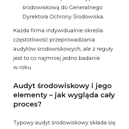
środowiskową do Generalnego
Dyrektora Ochrony Środowiska.
Każda firma indywidualnie określa
częstotliwość przeprowadzania
audytów środowiskowych, ale z reguły
jest to co najmniej jedno badanie
w roku.
Audyt środowiskowy i jego
elementy – jak wygląda cały
proces?
Typowy audyt środowiskowy składa się