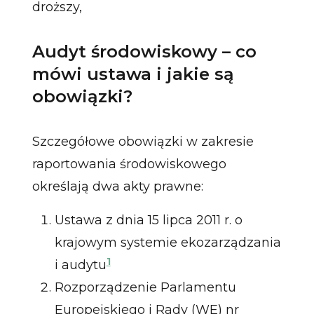
droższy,
Audyt środowiskowy – co
mówi ustawa i jakie są
obowiązki?
Szczegółowe obowiązki w zakresie
raportowania środowiskowego
określają dwa akty prawne:
Ustawa z dnia 15 lipca 2011 r. o
krajowym systemie ekozarządzania
1
i audytu
Rozporządzenie Parlamentu
Europejskiego i Rady (WE) nr