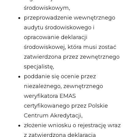
środowiskowym,
przeprowadzenie wewnętrznego
audytu środowiskowego i
opracowanie deklaracji
środowiskowej, która musi zostać
zatwierdzona przez zewnętrznego
specjalistę,
poddanie się ocenie przez
niezależnego, zewnętrznego
weryfikatora EMAS
certyfikowanego przez Polskie
Centrum Akredytacji,
złożenie wniosku o rejestrację wraz
z zatwierdzoną deklaracją