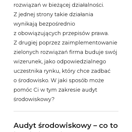
rozwiązań w bieżącej działalności.
Z jednej strony takie działania
wynikają bezpośrednio
z obowiązujących przepisów prawa.
Z drugiej poprzez zaimplementowanie
zielonych rozwiązań firma buduje swój
wizerunek, jako odpowiedzialnego
uczestnika rynku, który chce zadbać
o środowisko. W jaki sposób może
pomóc Ci w tym zakresie audyt
środowiskowy?
Audyt środowiskowy – co to