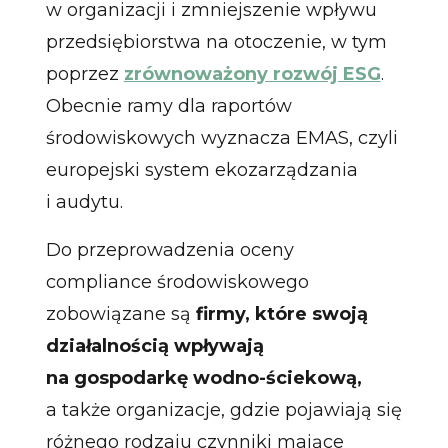
w organizacji i zmniejszenie wpływu
przedsiębiorstwa na otoczenie, w tym
poprzez
zrównoważony rozwój ESG
.
Obecnie ramy dla raportów
środowiskowych wyznacza EMAS, czyli
europejski system ekozarządzania
i audytu.
Do przeprowadzenia oceny
compliance środowiskowego
zobowiązane są
firmy, które swoją
działalnością wpływają
na gospodarkę wodno-ściekową,
a także organizacje, gdzie pojawiają się
różnego rodzaju czynniki mające