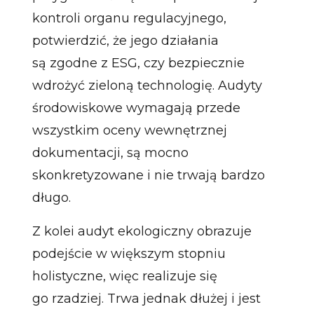
kontroli organu regulacyjnego,
potwierdzić, że jego działania
są zgodne z ESG, czy bezpiecznie
wdrożyć zieloną technologię. Audyty
środowiskowe wymagają przede
wszystkim oceny wewnętrznej
dokumentacji, są mocno
skonkretyzowane i nie trwają bardzo
długo.
Z kolei audyt ekologiczny obrazuje
podejście w większym stopniu
holistyczne, więc realizuje się
go rzadziej. Trwa jednak dłużej i jest