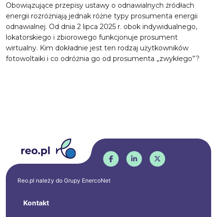
Obowiązujące przepisy ustawy o odnawialnych źródłach
energii rozróżniają jednak różne typy prosumenta energii
odnawialnej. Od dnia 2 lipca 2025 r. obok indywidualnego,
lokatorskiego i zbiorowego funkcjonuje prosument
wirtualny. Kim dokładnie jest ten rodzaj użytkowników
fotowoltaiki i co odróżnia go od prosumenta „zwykłego”?
Reo.pl należy do Grupy
EnercoNet
Kontakt