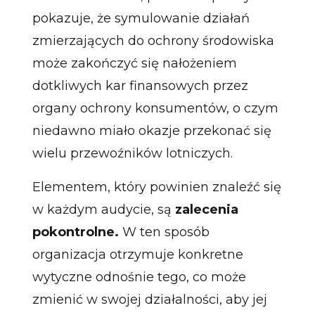
pokazuje, że symulowanie działań
zmierzających do ochrony środowiska
może zakończyć się nałożeniem
dotkliwych kar finansowych przez
organy ochrony konsumentów, o czym
niedawno miało okazje przekonać się
wielu przewoźników lotniczych.
Elementem, który powinien znaleźć się
w każdym audycie, są
zalecenia
pokontrolne.
W ten sposób
organizacja otrzymuje konkretne
wytyczne odnośnie tego, co może
zmienić w swojej działalności, aby jej