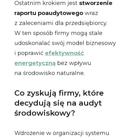
Ostatnim krokiem jest
stworzenie
raportu poaudytowego
wraz
z zaleceniami dla przedsiębiorcy.
W ten sposób firmy mogą stale
udoskonalać swój model biznesowy
i poprawić
efektywność
energetyczną
bez wpływu
na środowisko naturalne.
Co zyskują firmy, które
decydują się na audyt
środowiskowy?
Wdrożenie w organizacji systemu