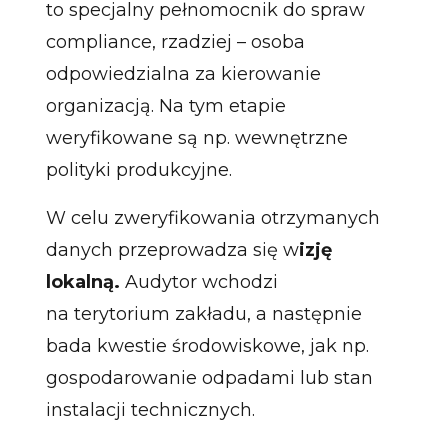
to specjalny pełnomocnik do spraw
compliance, rzadziej – osoba
odpowiedzialna za kierowanie
organizacją. Na tym etapie
weryfikowane są np. wewnętrzne
polityki produkcyjne.
W celu zweryfikowania otrzymanych
danych przeprowadza się w
izję
lokalną.
Audytor wchodzi
na terytorium zakładu, a następnie
bada kwestie środowiskowe, jak np.
gospodarowanie odpadami lub stan
instalacji technicznych.