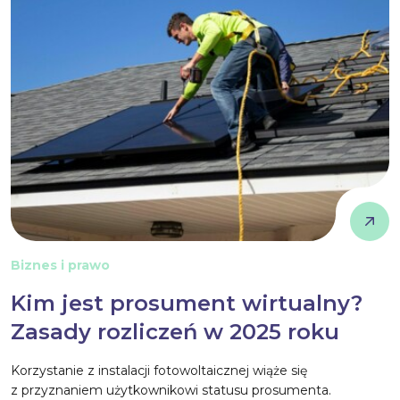
Biznes i prawo
Kim jest prosument wirtualny?
Zasady rozliczeń w 2025 roku
Korzystanie z instalacji fotowoltaicznej wiąże się
z przyznaniem użytkownikowi statusu prosumenta.