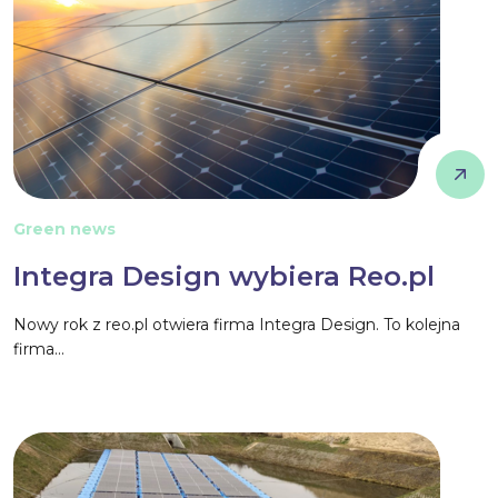
Green news
Integra Design wybiera Reo.pl
Nowy rok z reo.pl otwiera firma Integra Design. To kolejna
firma...