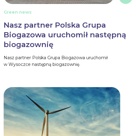
Green news
Nasz partner Polska Grupa
Biogazowa uruchomił następną
biogazownię
Nasz partner Polska Grupa Biogazowa uruchomił
w Wysoczce następną biogazownię.