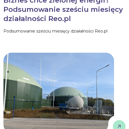
Biznes chce zielonej energii?
Podsumowanie sześciu miesięcy
działalności Reo.pl
Podsumowanie sześciu miesięcy działalności Reo.pl