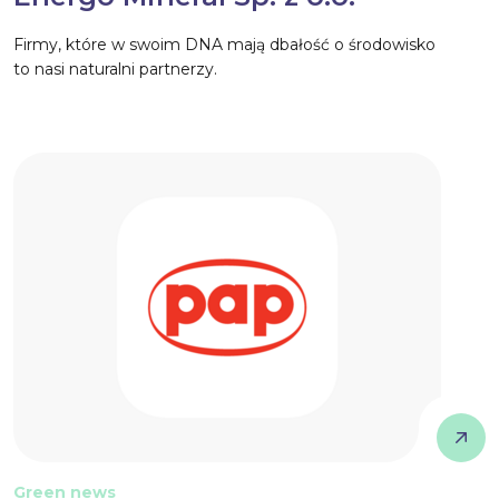
Firmy, które w swoim DNA mają dbałość o środowisko
to nasi naturalni partnerzy.
Green news