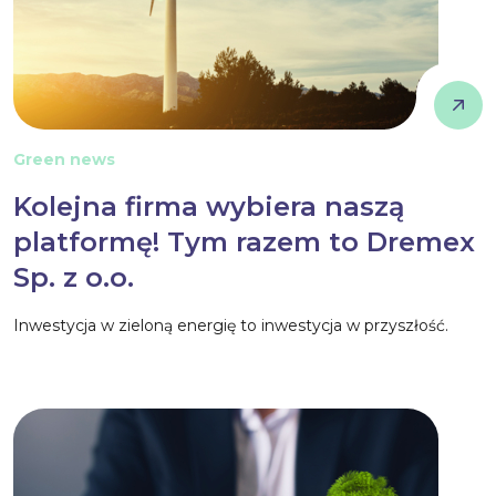
Green news
Kolejna firma wybiera naszą
platformę! Tym razem to Dremex
Sp. z o.o.
Inwestycja w zieloną energię to inwestycja w przyszłość.