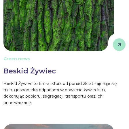
Green news
Beskid Żywiec
Beskid Żywiec to firma, która od ponad 25 lat zajmuje się
m.in. gospodarką odpadami w powiecie żywieckim,
dokonując odbioru, segregacji, transportu oraz ich
przetwarzania.