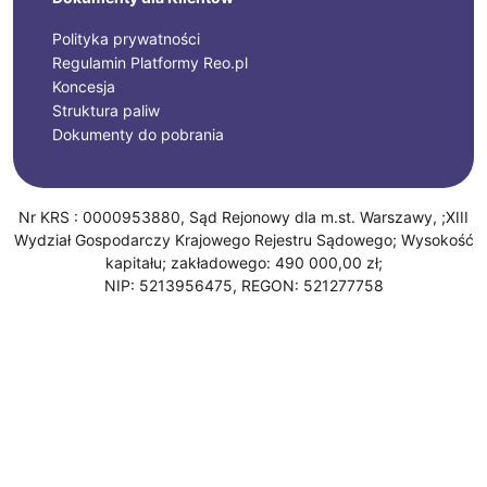
Polityka prywatności
Regulamin Platformy Reo.pl
Koncesja
Struktura paliw
Dokumenty do pobrania
Nr KRS : 0000953880, Sąd Rejonowy dla m.st. Warszawy, ;XIII
Wydział Gospodarczy Krajowego Rejestru Sądowego; Wysokość
kapitału; zakładowego: 490 000,00 zł;
NIP: 5213956475, REGON: 521277758