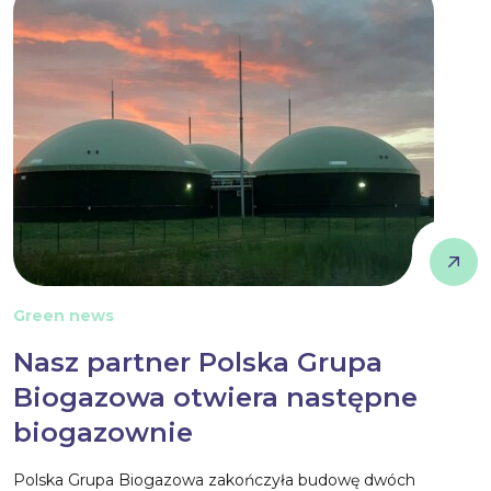
Green news
Nasz partner Polska Grupa
Biogazowa otwiera następne
biogazownie
Polska Grupa Biogazowa zakończyła budowę dwóch