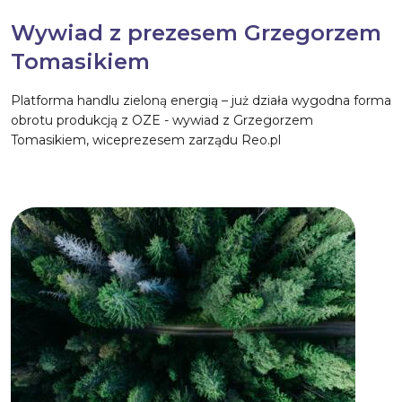
Wywiad z prezesem Grzegorzem
Tomasikiem
Platforma handlu zieloną energią – już działa wygodna forma
obrotu produkcją z OZE - wywiad z Grzegorzem
Tomasikiem, wiceprezesem zarządu Reo.pl