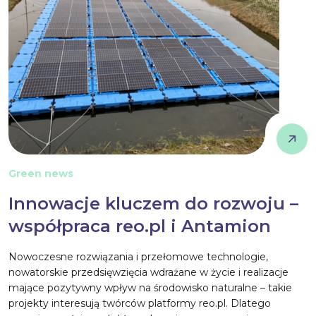
Green news
Innowacje kluczem do rozwoju –
współpraca reo.pl i Antamion
Nowoczesne rozwiązania i przełomowe technologie,
nowatorskie przedsięwzięcia wdrażane w życie i realizacje
mające pozytywny wpływ na środowisko naturalne – takie
projekty interesują twórców platformy reo.pl. Dlatego