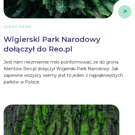
Green news
Wigierski Park Narodowy
dołączył do Reo.pl
Jest nam niezmiernie miło poinformować, że do grona
Klientów Reo.pl dołączył Wigierski Park Narodowy. Jak
zapewne wszyscy wiemy jest to jeden z najpiękniejszych
parków w Polsce.