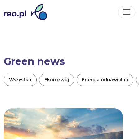
Green news
Wszystko
Ekorozwój
Energia odnawialna