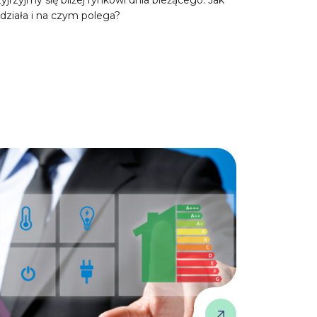
działa i na czym polega?