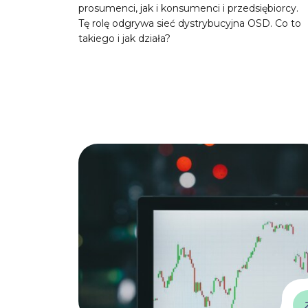
prosumenci, jak i konsumenci i przedsiębiorcy.
Tę rolę odgrywa sieć dystrybucyjna OSD. Co to
takiego i jak działa?