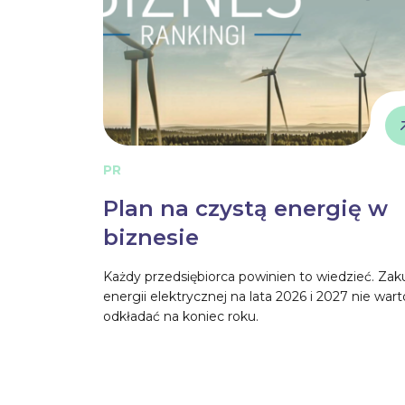
PR
Plan na czystą energię w
biznesie
Każdy przedsiębiorca powinien to wiedzieć. Zak
energii elektrycznej na lata 2026 i 2027 nie wart
odkładać na koniec roku.