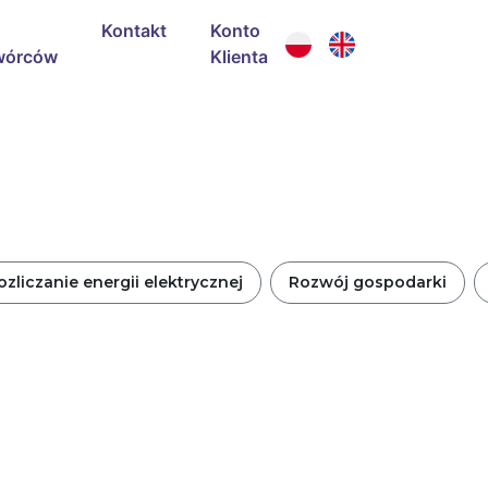
Kontakt
Konto
wórców
Klienta
ozliczanie energii elektrycznej
Rozwój gospodarki