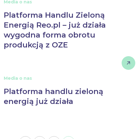
Media o nas
Platforma Handlu Zieloną
Energią Reo.pl – już działa
wygodna forma obrotu
produkcją z OZE
Media o nas
Platforma handlu zieloną
energią już działa