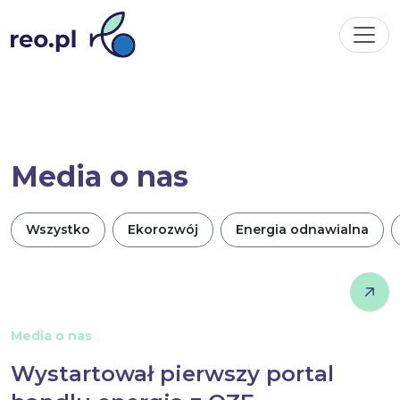
Media o nas
Wszystko
Ekorozwój
Energia odnawialna
Media o nas
Wystartował pierwszy portal