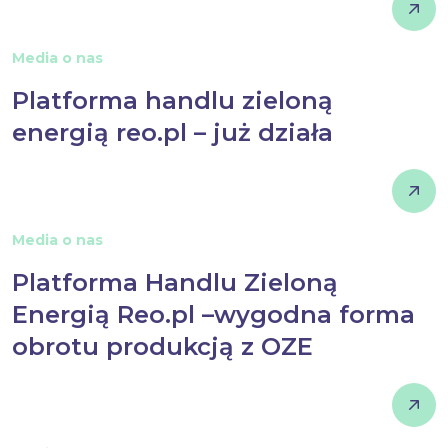
Media o nas
Platforma handlu zieloną
energią reo.pl – już działa
Media o nas
Platforma Handlu Zieloną
Energią Reo.pl –wygodna forma
obrotu produkcją z OZE