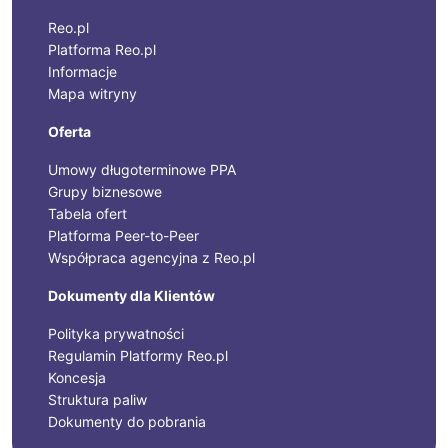
Reo.pl
Platforma Reo.pl
Informacje
Mapa witryny
Oferta
Umowy długoterminowe PPA
Grupy biznesowe
Tabela ofert
Platforma Peer-to-Peer
Współpraca agencyjna z Reo.pl
Dokumenty dla Klientów
Polityka prywatności
Regulamin Platformy Reo.pl
Koncesja
Struktura paliw
Dokumenty do pobrania