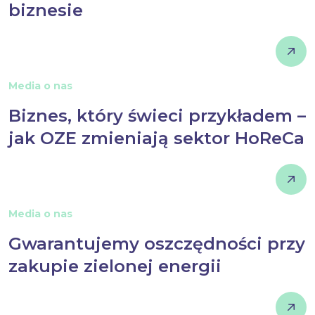
biznesie
Media o nas
Biznes, który świeci przykładem –
jak OZE zmieniają sektor HoReCa
Media o nas
Gwarantujemy oszczędności przy
zakupie zielonej energii