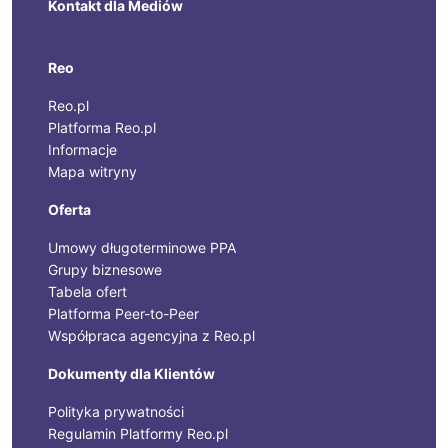
Kontakt dla Mediów
Reo
Reo.pl
Platforma Reo.pl
Informacje
Mapa witryny
Oferta
Umowy długoterminowe PPA
Grupy biznesowe
Tabela ofert
Platforma Peer-to-Peer
Współpraca agencyjna z Reo.pl
Dokumenty dla Klientów
Polityka prywatności
Regulamin Platformy Reo.pl