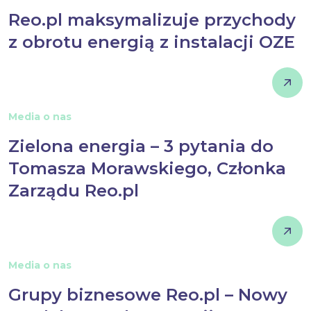
Reo.pl maksymalizuje przychody
z obrotu energią z instalacji OZE
Media o nas
Zielona energia – 3 pytania do
Tomasza Morawskiego, Członka
Zarządu Reo.pl
Media o nas
Grupy biznesowe Reo.pl – Nowy