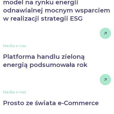
model na rynku energii
odnawialnej mocnym wsparciem
w realizacji strategii ESG
Media o nas
Platforma handlu zieloną
energią podsumowała rok
Media o nas
Prosto ze świata e-Commerce