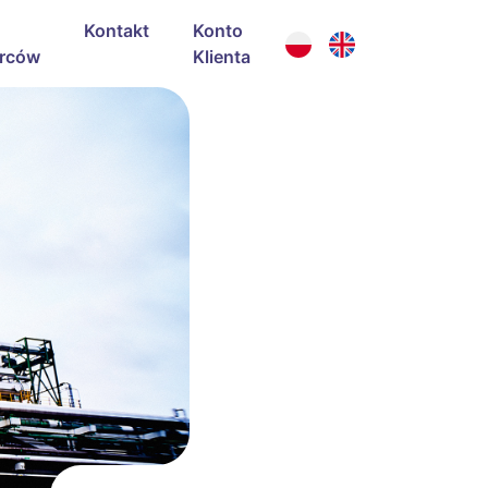
Kontakt
Konto
rców
Klienta