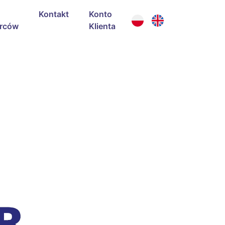
Kontakt
Konto
rców
Klienta