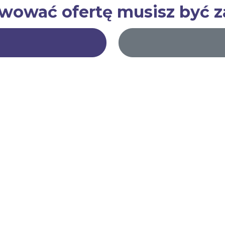
rwować ofertę musisz być 